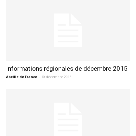
Informations régionales de décembre 2015
Abeille de France
-
10 décembre 2015