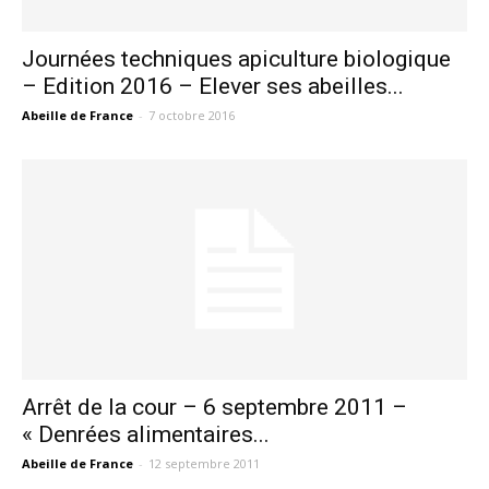
Journées techniques apiculture biologique
– Edition 2016 – Elever ses abeilles...
Abeille de France
-
7 octobre 2016
Arrêt de la cour – 6 septembre 2011 –
« Denrées alimentaires...
Abeille de France
-
12 septembre 2011