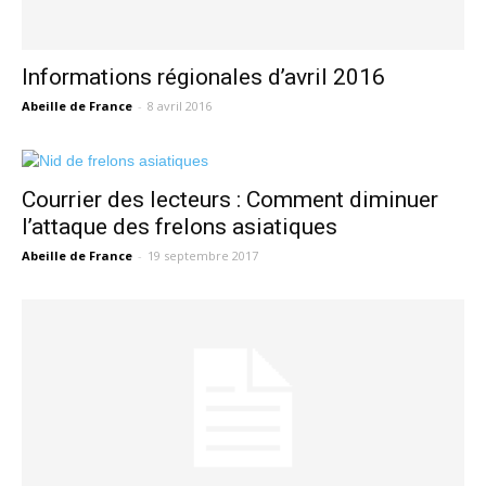
Informations régionales d’avril 2016
Abeille de France
-
8 avril 2016
Courrier des lecteurs : Comment diminuer
l’attaque des frelons asiatiques
Abeille de France
-
19 septembre 2017