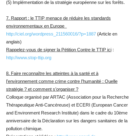
(5) Implémentation de la stratégie européenne sur les forêts.
7. Rapport : le TTIP menace de réduire les standards
environnementaux en Europe
http://ciel.org/wordpress_211560016/?p=1887
(Article en
anglais)
Rappelez-vous de signer la Pétition Contre le TTIP ici
:
http://www.stop-ttip.org
8. Faire reconnaître les atteintes à la santé et à
l’environnement comme crime contre l’humanité : Quelle
stratégie ? et comment s’organiser ?
Colloque organisé par ARTAC (Association pour la Recherche
Thérapeutique Anti-Cancéreuse) et ECERI (European Cancer
and Environment Research Institute) dans le cadre du 10ème
anniversaire de la Déclaration sur les dangers sanitaires de la
pollution chimique.