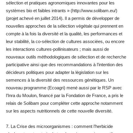
sélection et pratiques agronomiques innovantes pour les
systèmes bio et faibles intrants » (http://www.solibam.eu/)
(projet achevé en juillet 2014). Il a permis de développer de
nouvelles approches de la sélection végétale qui prennent en
compte à la fois la diversité et la qualité, les performances et
leur stabilité, la co-sélection de cultures associées, ou encore
les interactions cultures-pollinisateurs ; mais aussi de
nouveaux outils méthodologiques de sélection et de recherche
participative ainsi que des recommandations à l’intention des
décideurs politiques pour adapter la législation sur les
semences à la diversité des ressources génétiques. Un
nouveau programme (Ecoagri) mené aussi par le RSP avec
l’Inra du Moulon, financé par la Fondation de France, a pris le
relais de Solibam pour compléter cette approche notamment
sur les aspects nutritionnels de cette nouvelle diversité.
7. La Crise des microorganismes : comment l’herbicide