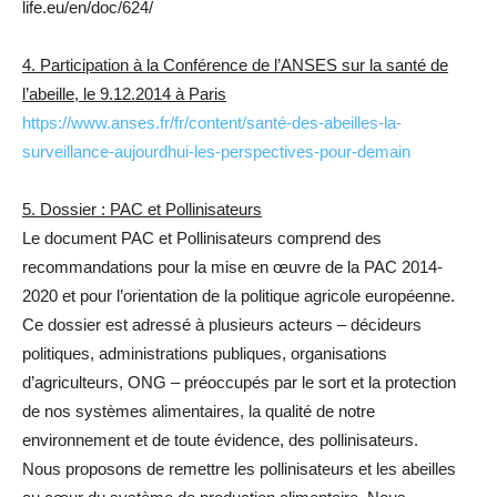
life.eu/en/doc/624/
4. Participation à la Conférence de l’ANSES sur la santé de
l’abeille, le 9.12.2014 à Paris
https://www.anses.fr/fr/content/santé-des-abeilles-la-
surveillance-aujourdhui-les-perspectives-pour-demain
5. Dossier : PAC et Pollinisateurs
Le document PAC et Pollinisateurs comprend des
recommandations pour la mise en œuvre de la PAC 2014-
2020 et pour l’orientation de la politique agricole européenne.
Ce dossier est adressé à plusieurs acteurs – décideurs
politiques, administrations publiques, organisations
d’agriculteurs, ONG – préoccupés par le sort et la protection
de nos systèmes alimentaires, la qualité de notre
environnement et de toute évidence, des pollinisateurs.
Nous proposons de remettre les pollinisateurs et les abeilles