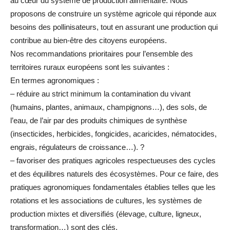
au cœur du système de production alimentaire. Nous
proposons de construire un système agricole qui réponde aux
besoins des pollinisateurs, tout en assurant une production qui
contribue au bien-être des citoyens européens.
Nos recommandations prioritaires pour l’ensemble des
territoires ruraux européens sont les suivantes :
En termes agronomiques :
– réduire au strict minimum la contamination du vivant
(humains, plantes, animaux, champignons…), des sols, de
l’eau, de l’air par des produits chimiques de synthèse
(insecticides, herbicides, fongicides, acaricides, nématocides,
engrais, régulateurs de croissance…). ?
– favoriser des pratiques agricoles respectueuses des cycles
et des équilibres naturels des écosystèmes. Pour ce faire, des
pratiques agronomiques fondamentales établies telles que les
rotations et les associations de cultures, les systèmes de
production mixtes et diversifiés (élevage, culture, ligneux,
transformation…) sont des clés.