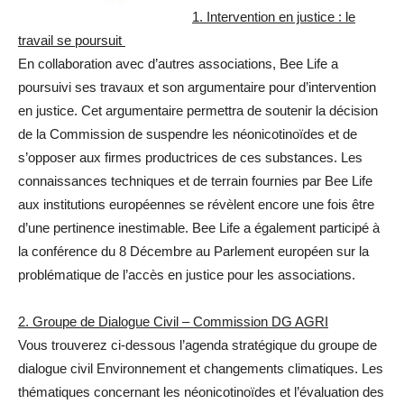
1. Intervention en justice : le
travail se poursuit
En collaboration avec d’autres associations, Bee Life a
poursuivi ses travaux et son argumentaire pour d’intervention
en justice. Cet argumentaire permettra de soutenir la décision
de la Commission de suspendre les néonicotinoïdes et de
s’opposer aux firmes productrices de ces substances. Les
connaissances techniques et de terrain fournies par Bee Life
aux institutions européennes se révèlent encore une fois être
d’une pertinence inestimable. Bee Life a également participé à
la conférence du 8 Décembre au Parlement européen sur la
problématique de l’accès en justice pour les associations.
2. Groupe de Dialogue Civil – Commission DG AGRI
Vous trouverez ci-dessous l’agenda stratégique du groupe de
dialogue civil Environnement et changements climatiques. Les
thématiques concernant les néonicotinoïdes et l’évaluation des