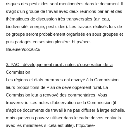
risques des pesticides sont mentionnées dans le document. Il
s’agit d’un groupe de travail avec deux réunions par an et des
thématiques de discussion très transversales (air, eau,
biodiversité, énergie, pesticides). Les travaux réalisés lors de
ce groupe seront probablement organisés en sous groupes et
puis partagés en session plénière. http://bee-
life.eu/en/doc/623/
3. PAC : développement rural : notes d’observation de la
Commission
Les régions et états membres ont envoyé à la Commission
leurs propositions de Plan de développement rural. La
Commission leur a renvoyé des commentaires. Vous
trouverez ici ces notes d’observation de la Commission (il
s’agit de documents de travail à ne pas diffuser à large échelle,
mais que vous pouvez utiliser dans le cadre de vos contacts
avec les ministères si cela est utile). http://bee-