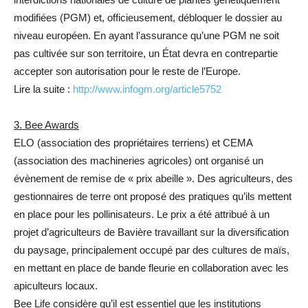
modifiées (PGM) et, officieusement, débloquer le dossier au
niveau européen. En ayant l’assurance qu’une PGM ne soit
pas cultivée sur son territoire, un État devra en contrepartie
accepter son autorisation pour le reste de l’Europe.
Lire la suite :
http://www.infogm.org/article5752
3. Bee Awards
ELO (association des propriétaires terriens) et CEMA
(association des machineries agricoles) ont organisé un
évènement de remise de « prix abeille ». Des agriculteurs, des
gestionnaires de terre ont proposé des pratiques qu’ils mettent
en place pour les pollinisateurs. Le prix a été attribué à un
projet d’agriculteurs de Bavière travaillant sur la diversification
du paysage, principalement occupé par des cultures de maïs,
en mettant en place de bande fleurie en collaboration avec les
apiculteurs locaux.
Bee Life considère qu’il est essentiel que les institutions