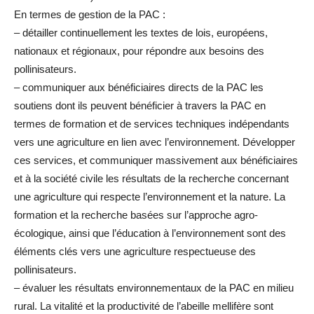
En termes de gestion de la PAC :
– détailler continuellement les textes de lois, européens,
nationaux et régionaux, pour répondre aux besoins des
pollinisateurs.
– communiquer aux bénéficiaires directs de la PAC les
soutiens dont ils peuvent bénéficier à travers la PAC en
termes de formation et de services techniques indépendants
vers une agriculture en lien avec l’environnement. Développer
ces services, et communiquer massivement aux bénéficiaires
et à la société civile les résultats de la recherche concernant
une agriculture qui respecte l’environnement et la nature. La
formation et la recherche basées sur l’approche agro-
écologique, ainsi que l’éducation à l’environnement sont des
éléments clés vers une agriculture respectueuse des
pollinisateurs.
– évaluer les résultats environnementaux de la PAC en milieu
rural. La vitalité et la productivité de l’abeille mellifère sont