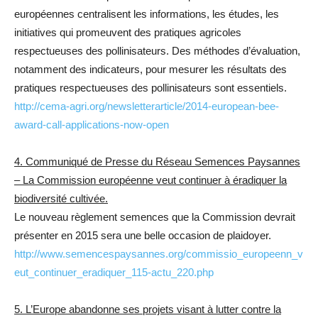
européennes centralisent les informations, les études, les
initiatives qui promeuvent des pratiques agricoles
respectueuses des pollinisateurs. Des méthodes d’évaluation,
notamment des indicateurs, pour mesurer les résultats des
pratiques respectueuses des pollinisateurs sont essentiels.
http://cema-agri.org/newsletterarticle/2014-european-bee-
award-call-applications-now-open
4. Communiqué de Presse du Réseau Semences Paysannes
– La Commission européenne veut continuer à éradiquer la
biodiversité cultivée.
Le nouveau règlement semences que la Commission devrait
présenter en 2015 sera une belle occasion de plaidoyer.
http://www.semencespaysannes.org/commissio_europeenn_v
eut_continuer_eradiquer_115-actu_220.php
5. L’Europe abandonne ses projets visant à lutter contre la