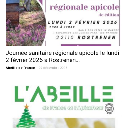
Journée sanitaire régionale apicole le lundi
2 février 2026 à Rostrenen...
Abeille de France
-
29 décembre 2025