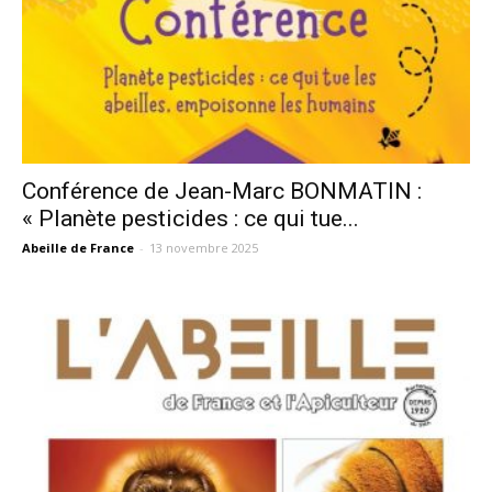
Conférence de Jean-Marc BONMATIN :
« Planète pesticides : ce qui tue...
Abeille de France
-
13 novembre 2025