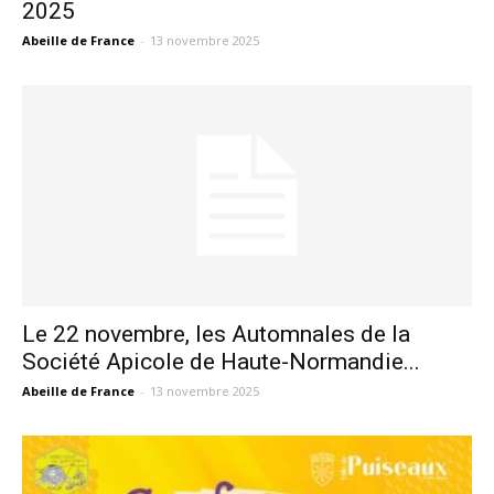
2025
Abeille de France
-
13 novembre 2025
Le 22 novembre, les Automnales de la
Société Apicole de Haute-Normandie...
Abeille de France
-
13 novembre 2025