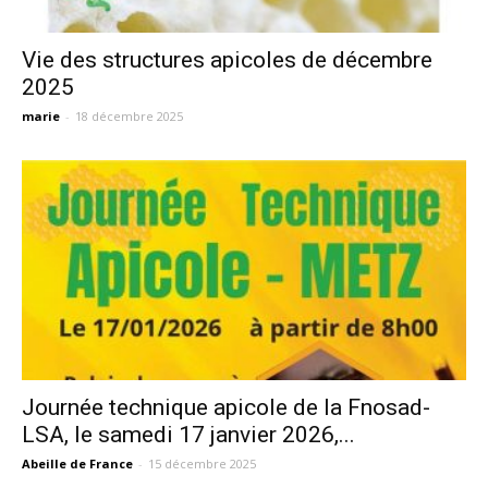
Vie des structures apicoles de décembre
2025
marie
-
18 décembre 2025
Journée technique apicole de la Fnosad-
LSA, le samedi 17 janvier 2026,...
Abeille de France
-
15 décembre 2025