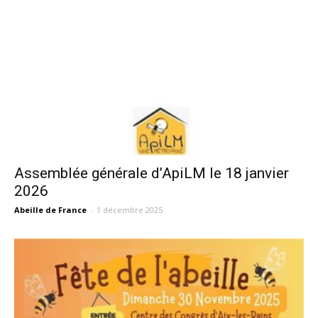
Assemblée générale d’ApiLM le 18 janvier
2026
Abeille de France
-
1 décembre 2025