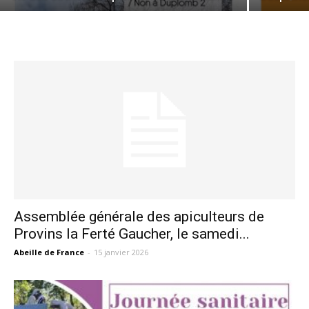
Assemblée générale des apiculteurs de
Provins la Ferté Gaucher, le samedi...
Abeille de France
-
15 janvier 2026