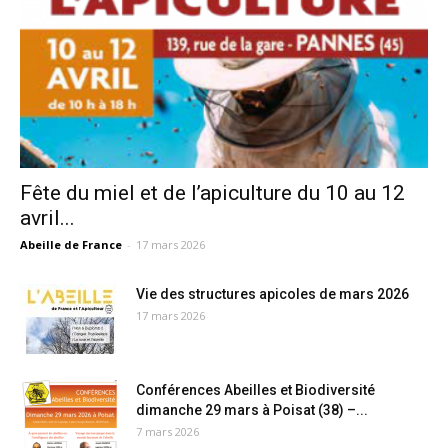
Fête du miel et de l’apiculture du 10 au 12
avril...
Abeille de France
-
17 mars 2026
Vie des structures apicoles de mars 2026
17 mars 2026
Conférences Abeilles et Biodiversité
dimanche 29 mars à Poisat (38) –...
7 mars 2026