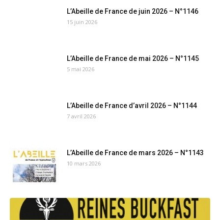
L’Abeille de France de juin 2026 – N°1146
15 juin 2026
L’Abeille de France de mai 2026 – N°1145
5 mai 2026
L’Abeille de France d’avril 2026 – N°1144
7 avril 2026
L’Abeille de France de mars 2026 – N°1143
10 mars 2026