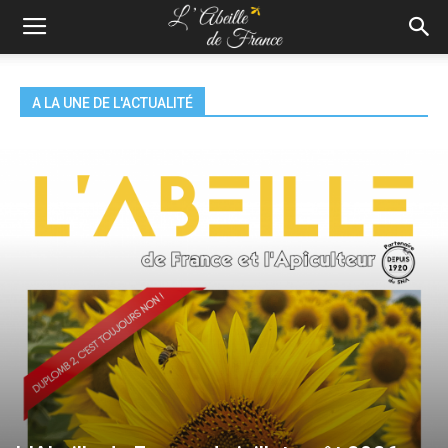
A LA UNE DE L'ACTUALITÉ