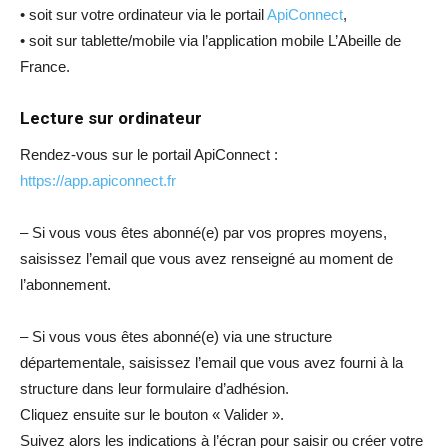
• soit sur votre ordinateur via le portail
ApiConnect
,
• soit sur tablette/mobile via l’application mobile L’Abeille de
France.
Lecture sur ordinateur
Rendez-vous sur le portail ApiConnect :
https://app.apiconnect.fr
– Si vous vous êtes abonné(e) par vos propres moyens,
saisissez l’email que vous avez renseigné au moment de
l’abonnement.
– Si vous vous êtes abonné(e) via une structure
départementale, saisissez l’email que vous avez fourni à la
structure dans leur formulaire d’adhésion.
Cliquez ensuite sur le bouton « Valider ».
Suivez alors les indications à l’écran pour saisir ou créer votre