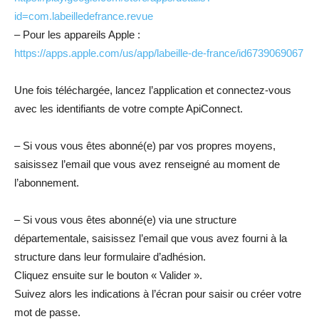
id=com.labeilledefrance.revue
– Pour les appareils Apple :
https://apps.apple.com/us/app/labeille-de-france/id6739069067
Une fois téléchargée, lancez l’application et connectez-vous
avec les identifiants de votre compte ApiConnect.
– Si vous vous êtes abonné(e) par vos propres moyens,
saisissez l’email que vous avez renseigné au moment de
l’abonnement.
– Si vous vous êtes abonné(e) via une structure
départementale, saisissez l’email que vous avez fourni à la
structure dans leur formulaire d’adhésion.
Cliquez ensuite sur le bouton « Valider ».
Suivez alors les indications à l’écran pour saisir ou créer votre
mot de passe.