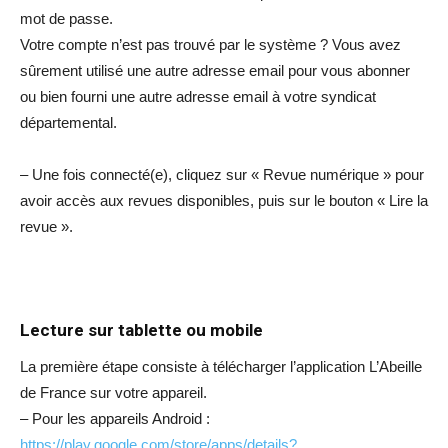
mot de passe.
Votre compte n’est pas trouvé par le système ? Vous avez
sûrement utilisé une autre adresse email pour vous abonner
ou bien fourni une autre adresse email à votre syndicat
départemental.
– Une fois connecté(e), cliquez sur « Revue numérique » pour
avoir accès aux revues disponibles, puis sur le bouton « Lire la
revue ».
Lecture sur tablette ou mobile
La première étape consiste à télécharger l’application L’Abeille
de France sur votre appareil.
– Pour les appareils Android :
https://play.google.com/store/apps/details?