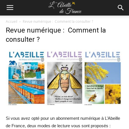
Accueil
Revue numérique : Comment la consulter ?
Revue numérique : Comment la
consulter ?
Si vous avez opté pour un abonnement numérique à L’Abeille
de France, deux modes de lecture vous sont proposés :