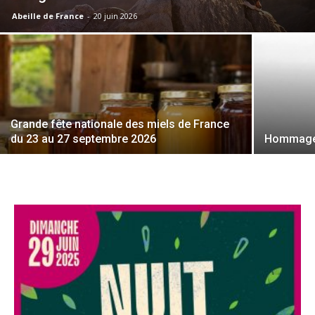
Abeille de France
-
20 juin 2026
Grande fête nationale des miels de France
du 23 au 27 septembre 2026
Hommage 