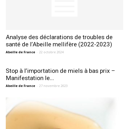
Analyse des déclarations de troubles de
santé de l’Abeille mellifère (2022-2023)
Abeille de France
-
22 octobre 2024
Stop à l’importation de miels à bas prix –
Manifestation le...
Abeille de France
-
27 novembre 2023