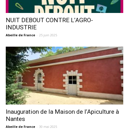
NUIT DEBOUT CONTRE L’AGRO-
INDUSTRIE
Abeille de France
-
25 juin 2025
Inauguration de la Maison de l’Apiculture à
Nantes
Abeille de France
-
30 mai 2025