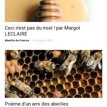
Ceci n’est pas du miel ! par Margot
LECLAIRE
Abeille de France
-
10 octobre 2023
Poème d’un ami des abeilles