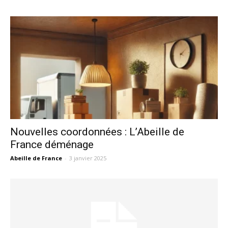
Nouvelles coordonnées : L’Abeille de
France déménage
Abeille de France
-
3 janvier 2025