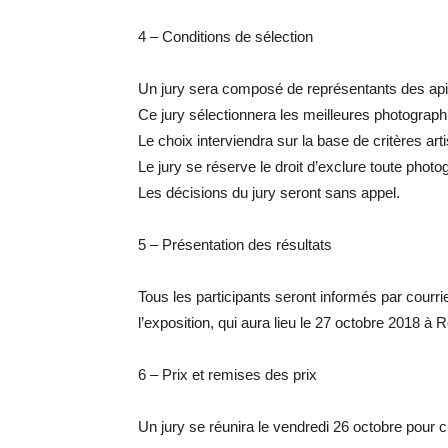
4 – Conditions de sélection
Un jury sera composé de représentants des api
Ce jury sélectionnera les meilleures photograph
Le choix interviendra sur la base de critères art
Le jury se réserve le droit d’exclure toute pho
Les décisions du jury seront sans appel.
5 – Présentation des résultats
Tous les participants seront informés par courri
l’exposition, qui aura lieu le 27 octobre 2018 à 
6 – Prix et remises des prix
Un jury se réunira le vendredi 26 octobre pour c