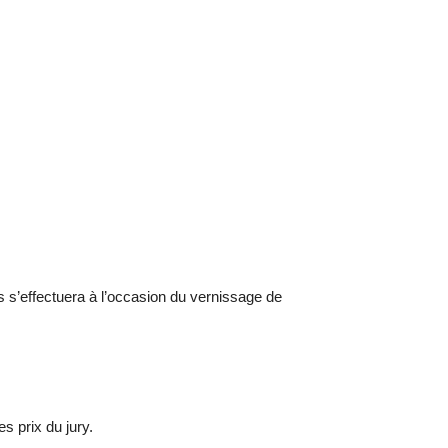
 s’effectuera à l’occasion du vernissage de
s prix du jury.