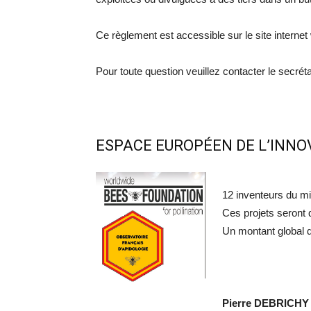
Ce règlement est accessible sur le site intern
Pour toute question veuillez contacter le secré
ESPACE EUROPÉEN DE L’INNO
12 inventeurs du mi
Ces projets seront 
Un montant global d
Pierre DEBRICHY 