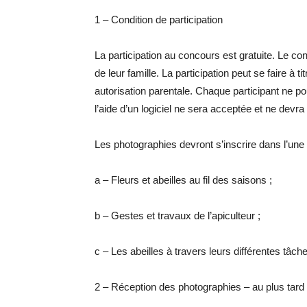
1 – Condition de participation
La participation au concours est gratuite. Le c
de leur famille. La participation peut se faire à 
autorisation parentale. Chaque participant ne 
l’aide d’un logiciel ne sera acceptée et ne devra 
Les photographies devront s’inscrire dans l’une
a – Fleurs et abeilles au fil des saisons ;
b – Gestes et travaux de l’apiculteur ;
c – Les abeilles à travers leurs différentes tâch
2 – Réception des photographies – au plus tard 