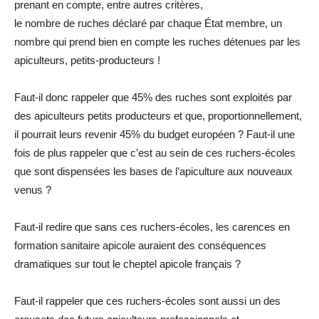
prenant en compte, entre autres critères,
le nombre de ruches déclaré par chaque État membre, un
nombre qui prend bien en compte les ruches détenues par les
apiculteurs, petits-producteurs !
Faut-il donc rappeler que 45% des ruches sont exploités par
des apiculteurs petits producteurs et que, proportionnellement,
il pourrait leurs revenir 45% du budget européen ? Faut-il une
fois de plus rappeler que c’est au sein de ces ruchers-écoles
que sont dispensées les bases de l’apiculture aux nouveaux
venus ?
Faut-il redire que sans ces ruchers-écoles, les carences en
formation sanitaire apicole auraient des conséquences
dramatiques sur tout le cheptel apicole français ?
Faut-il rappeler que ces ruchers-écoles sont aussi un des