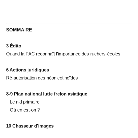
SOMMAIRE
3 Édito
Quand la PAC reconnaît l’importance des ruchers-écoles
6 Actions juridiques
Ré-autorisation des néonicotinoïdes
8-9 Plan national lutte frelon asiatique
– Le nid primaire
– Où en est-on ?
10 Chasseur d’images