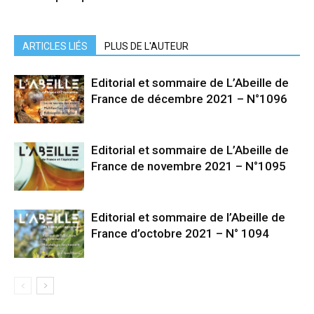
ARTICLES LIÉS
PLUS DE L'AUTEUR
Editorial et sommaire de L’Abeille de
France de décembre 2021 – N°1096
Editorial et sommaire de L’Abeille de
France de novembre 2021 – N°1095
Editorial et sommaire de l’Abeille de
France d’octobre 2021 – N° 1094