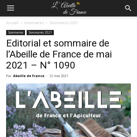
Accueil
Sommaires
Sommaires 2021
Sommaires
Sommaires 2021
Editorial et sommaire de
l’Abeille de France de mai
2021 – N° 1090
Par
Abeille de France
-
12 mai 2021