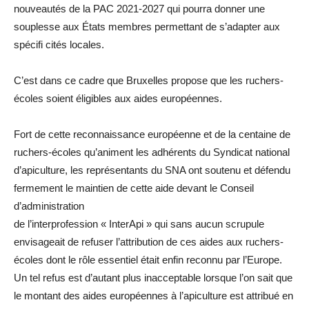
nouveautés de la PAC 2021-2027 qui pourra donner une
souplesse aux États membres permettant de s’adapter aux
spécifi cités locales.
C’est dans ce cadre que Bruxelles propose que les ruchers-
écoles soient éligibles aux aides européennes.
Fort de cette reconnaissance européenne et de la centaine de
ruchers-écoles qu’animent les adhérents du Syndicat national
d’apiculture, les représentants du SNA ont soutenu et défendu
fermement le maintien de cette aide devant le Conseil
d’administration
de l’interprofession « InterApi » qui sans aucun scrupule
envisageait de refuser l’attribution de ces aides aux ruchers-
écoles dont le rôle essentiel était enfin reconnu par l’Europe.
Un tel refus est d’autant plus inacceptable lorsque l’on sait que
le montant des aides européennes à l’apiculture est attribué en