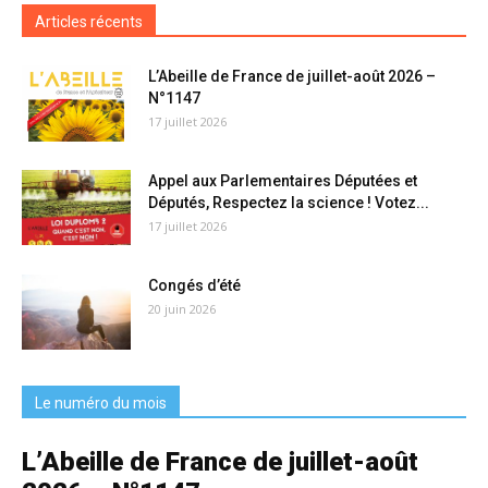
Articles récents
L’Abeille de France de juillet-août 2026 –
N°1147
17 juillet 2026
Appel aux Parlementaires Députées et
Députés, Respectez la science ! Votez...
17 juillet 2026
Congés d’été
20 juin 2026
Le numéro du mois
L’Abeille de France de juillet-août