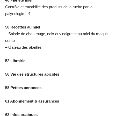
48 Planète miel
Contrôle et traçabilité des produits de la ruche par la
palynologie – 4
50 Recettes au miel
– Salade de chou rouge, noix et vinaigrette au miel du maquis
corse
– Gâteau des abeilles
52 Librairie
56 Vie des structures apicoles
58 Petites annonces
61 Abonnement & assurances
62 Infos pratiques