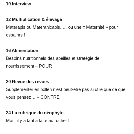
10 Interview
12 Multiplication & élevage
Materapis ou Materanicapis, … ou une « Maternité » pour
essaims !
16 Alimentation
Besoins nutritionnels des abeilles et stratégie de
nourrissement – POUR
20 Revue des revues
Supplémenter en pollen n’est peut-être pas si utile que ce que
vous pensez… – CONTRE
24 La rubrique du néophyte
Mai : il y a tant à faire au rucher !