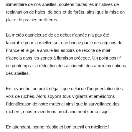
alimentaire de nos abeilles, soutenir toutes les initiatives de
replantation de haies, de bois et de forêts, ainsi que la mise en
place de prairies mellifères.
La météo capricieuse de ce début d’année n’a pas été
favorable pour la miellée sur une bonne partie des régions de
France et le gel a annulé les espoirs de récolte de miel
d’acacia dans les zones à floraison précoce. Un point positif
ce printemps : la réduction des accidents dus aux intoxications
des abeilles.
En revanche, un point négatif que celui de l’augmentation des
vols de ruches. Alors soyons tous vigilants et améliorons
l’identification de notre matériel ainsi que la surveillance des
ruchers, nous reviendrons prochainement sur ce sujet.
En attendant, bonne récolte et bon travail en miellerie !