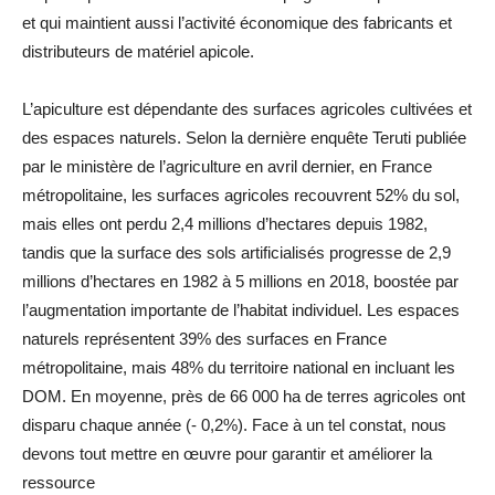
et qui maintient aussi l’activité économique des fabricants et
distributeurs de matériel apicole.
L’apiculture est dépendante des surfaces agricoles cultivées et
des espaces naturels. Selon la dernière enquête Teruti publiée
par le ministère de l’agriculture en avril dernier, en France
métropolitaine, les surfaces agricoles recouvrent 52% du sol,
mais elles ont perdu 2,4 millions d’hectares depuis 1982,
tandis que la surface des sols artificialisés progresse de 2,9
millions d’hectares en 1982 à 5 millions en 2018, boostée par
l’augmentation importante de l’habitat individuel. Les espaces
naturels représentent 39% des surfaces en France
métropolitaine, mais 48% du territoire national en incluant les
DOM. En moyenne, près de 66 000 ha de terres agricoles ont
disparu chaque année (- 0,2%). Face à un tel constat, nous
devons tout mettre en œuvre pour garantir et améliorer la
ressource