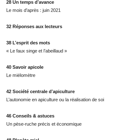
28 Un temps d’avance
Le mois d’après : juin 2021
32 Réponses aux lecteurs
38 L’esprit des mots
« Le faux singe et l’abeillaud »
40 Savoir apicole
Le miélomètre
42 Société centrale d’apiculture
L’autonomie en apiculture ou la réalisation de soi
46 Conseils & astuces
Un pèse-ruche précis et économique