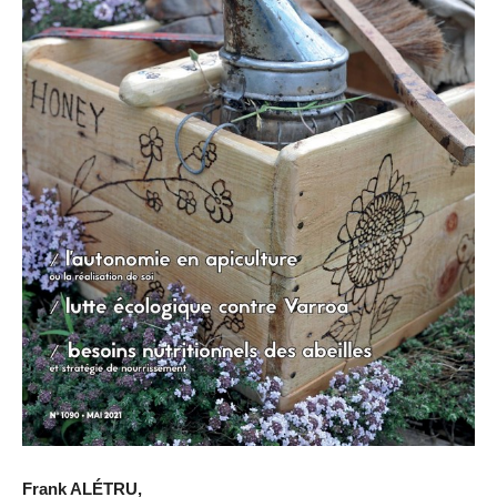
Frank ALÉTRU,