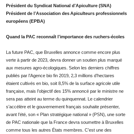
Président du Syndicat National d’Apiculture (SNA)
Président de l’Association des Apiculteurs professionnels
européens (EPBA)
Quand la PAC reconnaît l’importance des ruchers-écoles
La future PAC, que Bruxelles annonce comme encore plus
verte à partir de 2023, devra donner un soutien plus marqué
aux mesures agro-écologiques. Selon les derniers chiffres
publiés par l’Agence bio fin 2019, 2,3 millions d’hectares
étaient cultivés en bio, soit 8,5% de la surface agricole utile
française, mais l’objectif des 15% annoncé par le ministre ne
sera pas atteint au terme du quinquennat. Le calendrier
s’accélère et le gouvernement français souhaite présenter,
avant l’été, son « Plan stratégique national » (PSN), une sorte
de PAC nationale que la France devra soumettre à Bruxelles
comme tous les autres États membres. C’est une des