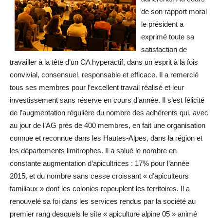
de son rapport moral
le président a
exprimé toute sa
satisfaction de
travailler à la tête d’un CA hyperactif, dans un esprit à la fois
convivial, consensuel, responsable et efficace. Il a remercié
tous ses membres pour l’excellent travail réalisé et leur
investissement sans réserve en cours d’année. Il s’est félicité
de l’augmentation régulière du nombre des adhérents qui, avec
au jour de l’AG près de 400 membres, en fait une organisation
connue et reconnue dans les Hautes-Alpes, dans la région et
les départements limitrophes. Il a salué le nombre en
constante augmentation d’apicultrices : 17% pour l’année
2015, et du nombre sans cesse croissant « d’apiculteurs
familiaux » dont les colonies repeuplent les territoires. Il a
renouvelé sa foi dans les services rendus par la société au
premier rang desquels le site « apiculture alpine 05 » animé