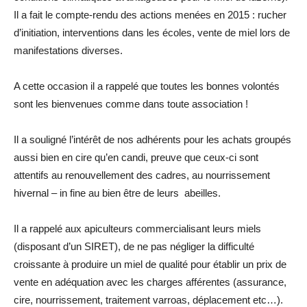
Il a fait le compte-rendu des actions menées en 2015 : rucher
d’initiation, interventions dans les écoles, vente de miel lors de
manifestations diverses.
A cette occasion il a rappelé que toutes les bonnes volontés
sont les bienvenues comme dans toute association !
Il a souligné l’intérêt de nos adhérents pour les achats groupés
aussi bien en cire qu’en candi, preuve que ceux-ci sont
attentifs au renouvellement des cadres, au nourrissement
hivernal – in fine au bien être de leurs abeilles.
Il a rappelé aux apiculteurs commercialisant leurs miels
(disposant d’un SIRET), de ne pas négliger la difficulté
croissante à produire un miel de qualité pour établir un prix de
vente en adéquation avec les charges afférentes (assurance,
cire, nourrissement, traitement varroas, déplacement etc…).