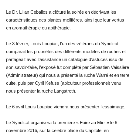
Le Dr. Lilian Ceballos a clôturé la soirée en décrivant les
caractéristiques des plantes mellifères, ainsi que leur vertus
en aromathérapie ou apithérapie.
Le 3 février, Louis Loupiac, l’un des vétérans du Syndicat,
comparait les propriétés des différents modèles de ruches et
partageait avec l’assistance un catalogue d’astuces issu de
son savoir-faire, l’exposé fut complété par Sébastien Vaissière
(Administrateur) qui nous a présenté la ruche Warré et en terre
cuite, puis par Cyril Kefuss (apiculteur professionnel) venu
nous présenter la ruche Langstroth.
Le 6 avril Louis Loupiac viendra nous présenter l’essaimage.
Le Syndicat organisera la première « Foire au Miel » le 6
novembre 2016, sur la célèbre place du Capitole, en