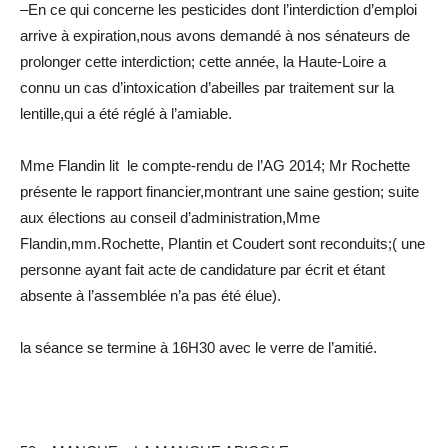
–En ce qui concerne les pesticides dont l’interdiction d’emploi
arrive à expiration,nous avons demandé à nos sénateurs de
prolonger cette interdiction; cette année, la Haute-Loire a
connu un cas d’intoxication d’abeilles par traitement sur la
lentille,qui a été réglé à l’amiable.
Mme Flandin lit le compte-rendu de l’AG 2014; Mr Rochette
présente le rapport financier,montrant une saine gestion; suite
aux élections au conseil d’administration,Mme
Flandin,mm.Rochette, Plantin et Coudert sont reconduits;( une
personne ayant fait acte de candidature par écrit et étant
absente à l’assemblée n’a pas été élue).
la séance se termine à 16H30 avec le verre de l’amitié.