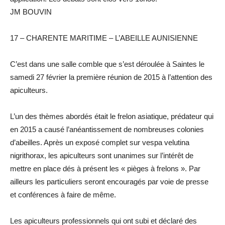
JM BOUVIN
17 – CHARENTE MARITIME – L’ABEILLE AUNISIENNE
C’est dans une salle comble que s’est déroulée à Saintes le
samedi 27 février la première réunion de 2015 à l’attention des
apiculteurs.
L’un des thèmes abordés était le frelon asiatique, prédateur qui
en 2015 a causé l’anéantissement de nombreuses colonies
d’abeilles. Après un exposé complet sur vespa velutina
nigrithorax, les apiculteurs sont unanimes sur l’intérêt de
mettre en place dés à présent les « pièges à frelons ». Par
ailleurs les particuliers seront encouragés par voie de presse
et conférences à faire de même.
Les apiculteurs professionnels qui ont subi et déclaré des