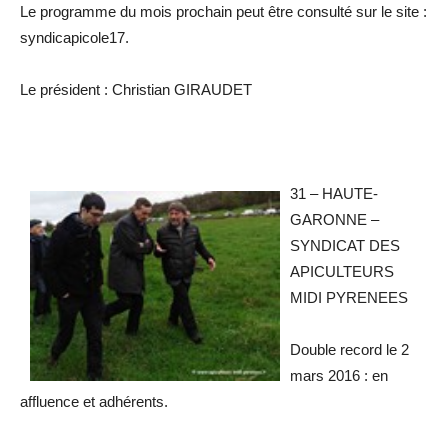
Le programme du mois prochain peut être consulté sur le site :
syndicapicole17.
Le président : Christian GIRAUDET
31 – HAUTE-
GARONNE –
SYNDICAT DES
APICULTEURS
MIDI PYRENEES
Double record le 2
mars 2016 : en
affluence et adhérents.