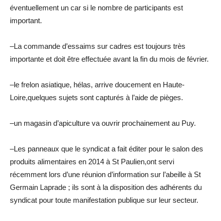
éventuellement un car si le nombre de participants est
important.
–La commande d’essaims sur cadres est toujours très
importante et doit être effectuée avant la fin du mois de février.
–le frelon asiatique, hélas, arrive doucement en Haute-
Loire,quelques sujets sont capturés à l’aide de pièges.
–un magasin d’apiculture va ouvrir prochainement au Puy.
–Les panneaux que le syndicat a fait éditer pour le salon des
produits alimentaires en 2014 à St Paulien,ont servi
récemment lors d’une réunion d’information sur l’abeille à St
Germain Laprade ; ils sont à la disposition des adhérents du
syndicat pour toute manifestation publique sur leur secteur.