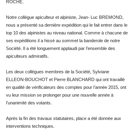
ROCHE.
Notre collègue apiculteur et alpiniste, Jean- Luc BREMOND,
nous a présenté sa dernière expédition qui le fait entrer dans le
top 10 des alpinistes au niveau national. Comme à chacune de
ses expéditions il a hissé au sommet la banderole de notre
Société. Il a été longuement applaudi par l’ensemble des
apiculteurs admiratifs.
Les deux collègues membres de la Société, Sylviane
ELLEON-BOUCHOT et Pierre BLANCHARD qui ont travaillé
en qualité de vérificateurs des comptes pour l’année 2015, ont
vu leur mission se prolonger pour une nouvelle année à
l’unanimité des votants.
Après la fin des travaux statutaires, place a été donnée aux
interventions techniques.