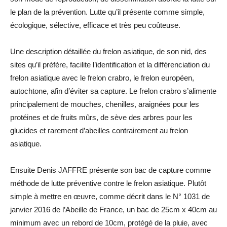
le plan de la prévention. Lutte qu’il présente comme simple,
écologique, sélective, efficace et très peu coûteuse.
Une description détaillée du frelon asiatique, de son nid, des
sites qu’il préfère, facilite l’identification et la différenciation du
frelon asiatique avec le frelon crabro, le frelon européen,
autochtone, afin d’éviter sa capture. Le frelon crabro s’alimente
principalement de mouches, chenilles, araignées pour les
protéines et de fruits mûrs, de sève des arbres pour les
glucides et rarement d’abeilles contrairement au frelon
asiatique.
Ensuite Denis JAFFRE présente son bac de capture comme
méthode de lutte préventive contre le frelon asiatique. Plutôt
simple à mettre en œuvre, comme décrit dans le N° 1031 de
janvier 2016 de l’Abeille de France, un bac de 25cm x 40cm au
minimum avec un rebord de 10cm, protégé de la pluie, avec