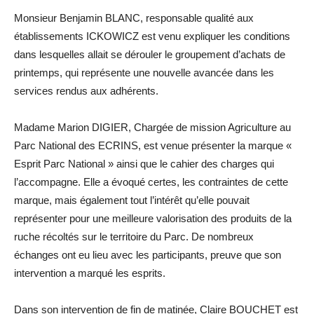
Monsieur Benjamin BLANC, responsable qualité aux
établissements ICKOWICZ est venu expliquer les conditions
dans lesquelles allait se dérouler le groupement d’achats de
printemps, qui représente une nouvelle avancée dans les
services rendus aux adhérents.
Madame Marion DIGIER, Chargée de mission Agriculture au
Parc National des ECRINS, est venue présenter la marque «
Esprit Parc National » ainsi que le cahier des charges qui
l’accompagne. Elle a évoqué certes, les contraintes de cette
marque, mais également tout l’intérêt qu’elle pouvait
représenter pour une meilleure valorisation des produits de la
ruche récoltés sur le territoire du Parc. De nombreux
échanges ont eu lieu avec les participants, preuve que son
intervention a marqué les esprits.
Dans son intervention de fin de matinée, Claire BOUCHET est