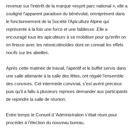
revenue sur l’intérêt de la marque «esprit parc national », elle a
souligné l’apparent paradoxe du bénévolat, omniprésent dans
le fonctionnement de la Société l’Apiculture Alpine qui
représente à la fois une force et une faiblesse .Elle a
encouragé tous les apiculteurs à se mobiliser pour qu’enfin on
en finisse avec les néonicotinoïdes dont on connait les effets
nocifs sur les abeilles.
Après cette matinée de travail, l’apéritif et le buffet servis dans
une salle attenante à la salle des fêtes, ont régalé l’ensemble
des convives. Cet intermède convivial, s’est avéré précieux
puis qu’il a fallu à plusieurs reprises demander aux participants
de rejoindre la salle de réunion.
Entre temps le Conseil d ’Administration s’était réuni pour
procéder à l’élection du nouveau bureau.