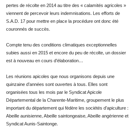
pertes de récolte en 2014 au titre des « calamités agricoles »
viennent de percevoir leurs indemnisations. Les efforts de
S.A.D. 17 pour mettre en place la procédure ont donc été
couronnés de succès.
Compte tenu des conditions climatiques exceptionnelles
subies aussi en 2015 et encore du peu de récolte, un dossier
est à nouveau en cours d’élaboration…
Les réunions apicoles que nous organisons depuis une
quinzaine d’années sont ouvertes à tous. Elles sont
organisées tous les mois par le Syndicat Apicole
Départemental de la Charente-Maritime, groupement le plus
important du département qui fédère les sociétés d’apiculture :
Abeille aunisienne, Abeille saintongeaise, Abeille angérienne et
Syndicat Aunis-Saintonge.