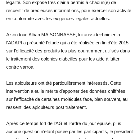
légalité. Son exposé très clair a permis à chacun(e) de
recueillir de précieuses informations, pour exercer son activité
en conformité avec les exigences légales actuelles.
A son tour, Alban MAISONNASSE, lui aussi technicien à
l’ADAPI a présenté l’étude qui a été réalisée en fin d’été 2015
sur l’efficacité des produits les plus couramment utilisés dans
le traitement des colonies d’abeilles pour les aide à lutter
contre varroa.
Les apiculteurs ont été particulièrement intéressés. Cette
intervention a eu le mérite d’apporter des données chiffrées
sur l’efficacité de certaines molécules face, bien souvent, au
ressenti des apiculteurs post traitement.
Après ce temps fort de l’AG et l’ordre du jour épuisé, plus
aucune question n’étant posée par les participants, le président