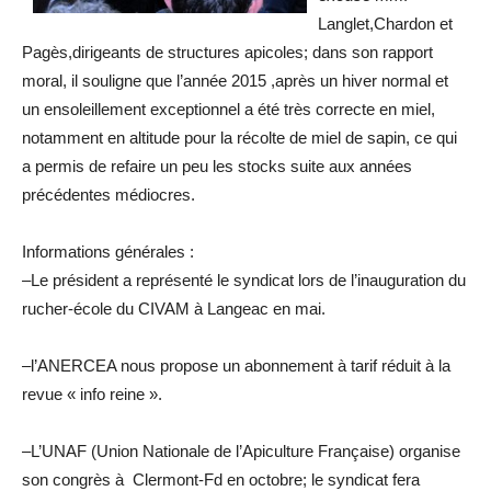
Langlet,Chardon et
Pagès,dirigeants de structures apicoles; dans son rapport
moral, il souligne que l’année 2015 ,après un hiver normal et
un ensoleillement exceptionnel a été très correcte en miel,
notamment en altitude pour la récolte de miel de sapin, ce qui
a permis de refaire un peu les stocks suite aux années
précédentes médiocres.
Informations générales :
–Le président a représenté le syndicat lors de l’inauguration du
rucher-école du CIVAM à Langeac en mai.
–l’ANERCEA nous propose un abonnement à tarif réduit à la
revue « info reine ».
–L’UNAF (Union Nationale de l’Apiculture Française) organise
son congrès à Clermont-Fd en octobre; le syndicat fera