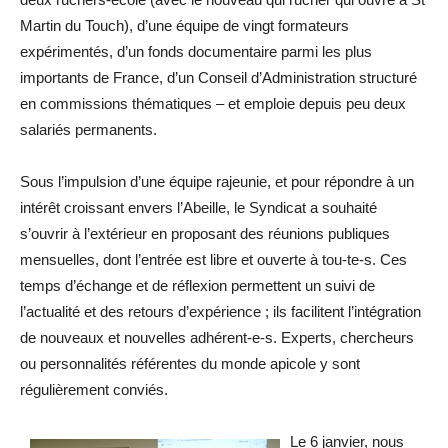
Martin du Touch), d’une équipe de vingt formateurs
expérimentés, d’un fonds documentaire parmi les plus
importants de France, d’un Conseil d’Administration structuré
en commissions thématiques – et emploie depuis peu deux
salariés permanents.
Sous l’impulsion d’une équipe rajeunie, et pour répondre à un
intérêt croissant envers l’Abeille, le Syndicat a souhaité
s’ouvrir à l’extérieur en proposant des réunions publiques
mensuelles, dont l’entrée est libre et ouverte à tou-te-s. Ces
temps d’échange et de réflexion permettent un suivi de
l’actualité et des retours d’expérience ; ils facilitent l’intégration
de nouveaux et nouvelles adhérent-e-s. Experts, chercheurs
ou personnalités référentes du monde apicole y sont
régulièrement conviés.
Le 6 janvier, nous