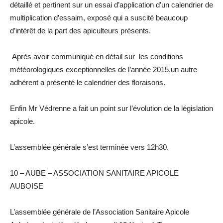
détaillé et pertinent sur un essai d’application d’un calendrier de
multiplication d’essaim, exposé qui a suscité beaucoup
d’intérêt de la part des apiculteurs présents.
Après avoir communiqué en détail sur les conditions
météorologiques exceptionnelles de l’année 2015,un autre
adhérent a présenté le calendrier des floraisons.
Enfin Mr Védrenne a fait un point sur l’évolution de la législation
apicole.
L’assemblée générale s’est terminée vers 12h30.
10 – AUBE – ASSOCIATION SANITAIRE APICOLE
AUBOISE
L’assemblée générale de l’Association Sanitaire Apicole