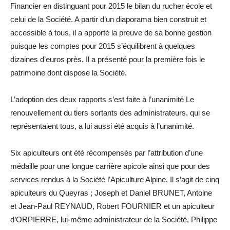
Financier en distinguant pour 2015 le bilan du rucher école et
celui de la Société. A partir d’un diaporama bien construit et
accessible à tous, il a apporté la preuve de sa bonne gestion
puisque les comptes pour 2015 s’équilibrent à quelques
dizaines d’euros près. Il a présenté pour la première fois le
patrimoine dont dispose la Société.
L’adoption des deux rapports s’est faite à l’unanimité Le
renouvellement du tiers sortants des administrateurs, qui se
représentaient tous, a lui aussi été acquis à l’unanimité.
Six apiculteurs ont été récompensés par l’attribution d’une
médaille pour une longue carrière apicole ainsi que pour des
services rendus à la Société l’Apiculture Alpine. Il s’agit de cinq
apiculteurs du Queyras ; Joseph et Daniel BRUNET, Antoine
et Jean-Paul REYNAUD, Robert FOURNIER et un apiculteur
d’ORPIERRE, lui-même administrateur de la Société, Philippe