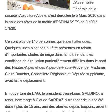
L’Assemblée
Générale de la
société l’Apiculture Alpine, s’est déroulée le 5 Mars 2016 dans
la salle des fêtes de la mairie d’ESPINASSES de 9 h00 à
17h30.
Ce sont plus de 140 personnes qui étaient attendues.
Quelques unes n’ont pas pu être présentes en raison
d’importantes chutes de neige dans la nuit, rendant les
conditions de circulation particulièrement difficiles dans le nord
des Hautes-Alpes et des Alpes-de-Haute-Provence. Madame
Claire Bouchet, Conseillère Régionale et Députée suppléante,
avait fait le déplacement.
En ouverture de L’AG, le président, Jean-Louis GALDINO, a
rendu hommage à Claude SARRAZIN trésorier de la société
durant plus de 15 ans, ami des abeilles depuis toujours, ardent