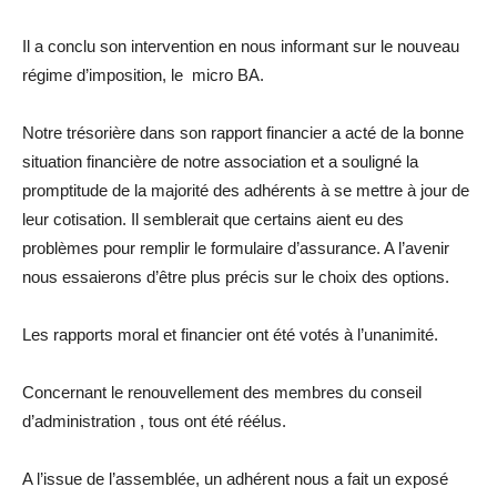
Il a conclu son intervention en nous informant sur le nouveau
régime d’imposition, le micro BA.
Notre trésorière dans son rapport financier a acté de la bonne
situation financière de notre association et a souligné la
promptitude de la majorité des adhérents à se mettre à jour de
leur cotisation. Il semblerait que certains aient eu des
problèmes pour remplir le formulaire d’assurance. A l’avenir
nous essaierons d’être plus précis sur le choix des options.
Les rapports moral et financier ont été votés à l’unanimité.
Concernant le renouvellement des membres du conseil
d’administration , tous ont été réélus.
A l’issue de l’assemblée, un adhérent nous a fait un exposé