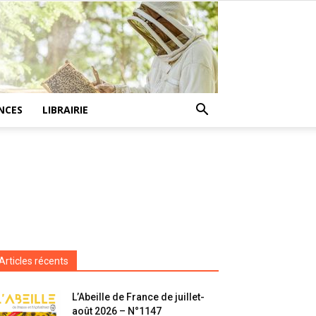
NCES
LIBRAIRIE
Articles récents
L’Abeille de France de juillet-
août 2026 – N°1147