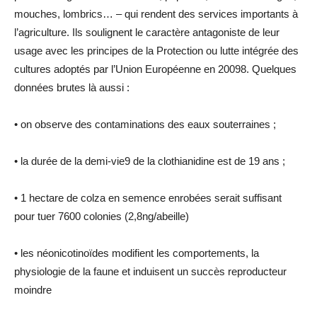
mouches, lombrics… – qui rendent des services importants à
l’agriculture. Ils soulignent le caractère antagoniste de leur
usage avec les principes de la Protection ou lutte intégrée des
cultures adoptés par l’Union Européenne en 20098. Quelques
données brutes là aussi :
• on observe des contaminations des eaux souterraines ;
• la durée de la demi-vie9 de la clothianidine est de 19 ans ;
• 1 hectare de colza en semence enrobées serait suffisant
pour tuer 7600 colonies (2,8ng/abeille)
• les néonicotinoïdes modifient les comportements, la
physiologie de la faune et induisent un succès reproducteur
moindre