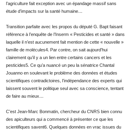
l’agriculture fait exception avec un épandage massif sans
étude d’impacts sur la santé humaine…
Transition parfaite avec les propos du député G. Bapt faisant
référence à l’enquête de l’Inserm « Pesticides et santé » dans
laquelle il n’est aucunement fait mention de cette « nouvelle »
famille de molécules4. Par contre, on sait aujourd’hui
clairement qu’il y a un lien entre certains cancers et les
pesticides5. Ce qu’a nuancé un peu la sénatrice Chantal
Jouanno en soulevant le problème des données et études
scientifiques contradictoires, l’indépendance des experts qui
laissent souvent le politique seul avec sa conscience, tentant
de faire au mieux…
C’est Jean-Marc Bonmatin, chercheur du CNRS bien connu
des apiculteurs qui a commencé à présenter ce que les
scientifiques savent6. Quelques données en vrac issues du