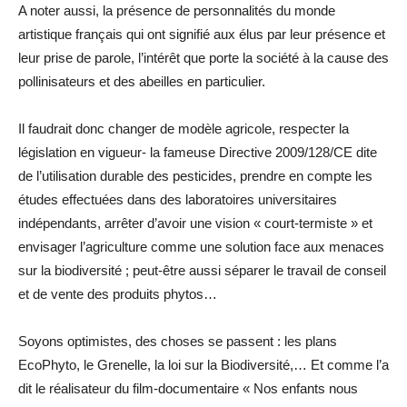
A noter aussi, la présence de personnalités du monde
artistique français qui ont signifié aux élus par leur présence et
leur prise de parole, l’intérêt que porte la société à la cause des
pollinisateurs et des abeilles en particulier.
Il faudrait donc changer de modèle agricole, respecter la
législation en vigueur- la fameuse Directive 2009/128/CE dite
de l’utilisation durable des pesticides, prendre en compte les
études effectuées dans des laboratoires universitaires
indépendants, arrêter d’avoir une vision « court-termiste » et
envisager l’agriculture comme une solution face aux menaces
sur la biodiversité ; peut-être aussi séparer le travail de conseil
et de vente des produits phytos…
Soyons optimistes, des choses se passent : les plans
EcoPhyto, le Grenelle, la loi sur la Biodiversité,… Et comme l’a
dit le réalisateur du film-documentaire « Nos enfants nous