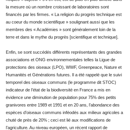
la mesure où un nombre croissant de laboratoires sont
financés par les firmes. « La religion du progrès technique est
au coeur du monde scientifique » soulignant aussi que les
membres des « Académies » sont généralement loin de la
terre et dans le mythe du progrès [scientifique et technique].
Enfin, se sont succédés différents représentants des grandes
associations et ONG environnementales telles la Ligue de
protections des oiseaux (LPO), WWF, Greenpeace, Nature et
Humanités et Générations futures. Il a été rappelé que le suivi
temporel des oiseaux communs (le programme dit STOC)
indicateur de l’état de la biodiversité en France a mis en
évidence une diminution de population pour 75% des petits
granivores entre 1989 et 1991 et en 20 ans, l’abondance des
espèces d’oiseaux communs inféodés aux milieux agricoles a
chuté de près de 20% ; ceci est lié aux modifications de
l’agriculture. Au niveau européen, un récent rapport de