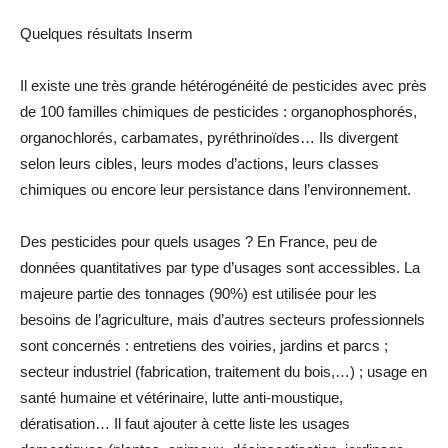
Quelques résultats Inserm
Il existe une très grande hétérogénéité de pesticides avec près
de 100 familles chimiques de pesticides : organophosphorés,
organochlorés, carbamates, pyréthrinoïdes… Ils divergent
selon leurs cibles, leurs modes d’actions, leurs classes
chimiques ou encore leur persistance dans l’environnement.
Des pesticides pour quels usages ? En France, peu de
données quantitatives par type d’usages sont accessibles. La
majeure partie des tonnages (90%) est utilisée pour les
besoins de l’agriculture, mais d’autres secteurs professionnels
sont concernés : entretiens des voiries, jardins et parcs ;
secteur industriel (fabrication, traitement du bois,…) ; usage en
santé humaine et vétérinaire, lutte anti-moustique,
dératisation… Il faut ajouter à cette liste les usages