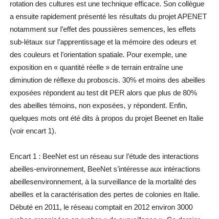
rotation des cultures est une technique efficace. Son collègue
a ensuite rapidement présenté les résultats du projet APENET
notamment sur l’effet des poussières semences, les effets
sub-létaux sur l’apprentissage et la mémoire des odeurs et
des couleurs et l’orientation spatiale. Pour exemple, une
exposition en « quantité réelle » de terrain entraîne une
diminution de réflexe du proboscis. 30% et moins des abeilles
exposées répondent au test dit PER alors que plus de 80%
des abeilles témoins, non exposées, y répondent. Enfin,
quelques mots ont été dits à propos du projet Beenet en Italie
(voir encart 1).
Encart 1 : BeeNet est un réseau sur l’étude des interactions
abeilles-environnement, BeeNet s’intéresse aux intéractions
abeillesenvironnement, à la surveillance de la mortalité des
abeilles et la caractérisation des pertes de colonies en Italie.
Débuté en 2011, le réseau comptait en 2012 environ 3000