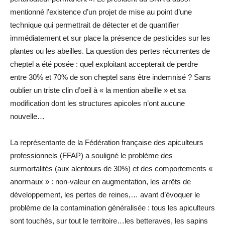
mentionné l’existence d’un projet de mise au point d’une
technique qui permettrait de détecter et de quantifier
immédiatement et sur place la présence de pesticides sur les
plantes ou les abeilles. La question des pertes récurrentes de
cheptel a été posée : quel exploitant accepterait de perdre
entre 30% et 70% de son cheptel sans être indemnisé ? Sans
oublier un triste clin d’oeil à « la mention abeille » et sa
modification dont les structures apicoles n’ont aucune
nouvelle…
La représentante de la Fédération française des apiculteurs
professionnels (FFAP) a souligné le problème des
surmortalités (aux alentours de 30%) et des comportements «
anormaux » : non-valeur en augmentation, les arrêts de
développement, les pertes de reines,… avant d’évoquer le
problème de la contamination généralisée : tous les apiculteurs
sont touchés, sur tout le territoire…les betteraves, les sapins