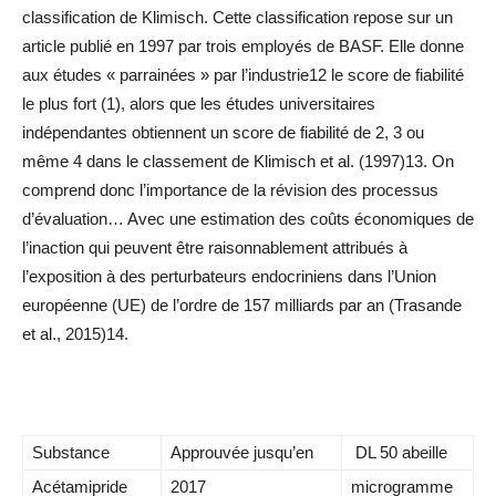
classification de Klimisch. Cette classification repose sur un
article publié en 1997 par trois employés de BASF. Elle donne
aux études « parrainées » par l’industrie12 le score de fiabilité
le plus fort (1), alors que les études universitaires
indépendantes obtiennent un score de fiabilité de 2, 3 ou
même 4 dans le classement de Klimisch et al. (1997)13. On
comprend donc l’importance de la révision des processus
d’évaluation… Avec une estimation des coûts économiques de
l’inaction qui peuvent être raisonnablement attribués à
l’exposition à des perturbateurs endocriniens dans l’Union
européenne (UE) de l’ordre de 157 milliards par an (Trasande
et al., 2015)14.
Substance
Approuvée jusqu’en
DL 50 abeille
Acétamipride
2017
microgramme