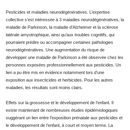
Pesticides et maladies neurodégénératives. L’expertise
collective s’est intéressée à 3 maladies neurodégénératives, la
maladie de Parkinson, la maladie d’Alzheimer et la sclérose
latérale amyotrophique, ainsi qu’aux troubles cognitifs, qui
pourraient prédire ou accompagner certaines pathologies
neurodégénératives. Une augmentation du risque de
développer une maladie de Parkinson a été observée chez les
personnes exposées professionnellement aux pesticides. Un
lien a pu être mis en évidence notamment lors d’une
exposition aux insecticides et herbicides. Pour les autres
maladies, les résultats sont moins clairs.
Effets sur la grossesse et le développement de l’enfant. Il
existe maintenant de nombreuses études épidémiologiques
suggérant un lien entre l’exposition prénatale aux pesticides et
le développement de l’enfant, à court et moyen terme. La