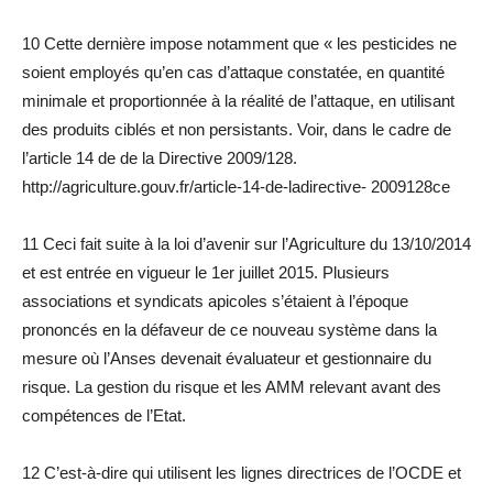
10 Cette dernière impose notamment que « les pesticides ne
soient employés qu’en cas d’attaque constatée, en quantité
minimale et proportionnée à la réalité de l’attaque, en utilisant
des produits ciblés et non persistants. Voir, dans le cadre de
l’article 14 de de la Directive 2009/128.
http://agriculture.gouv.fr/article-14-de-ladirective- 2009128ce
11 Ceci fait suite à la loi d’avenir sur l’Agriculture du 13/10/2014
et est entrée en vigueur le 1er juillet 2015. Plusieurs
associations et syndicats apicoles s’étaient à l’époque
prononcés en la défaveur de ce nouveau système dans la
mesure où l’Anses devenait évaluateur et gestionnaire du
risque. La gestion du risque et les AMM relevant avant des
compétences de l’Etat.
12 C’est-à-dire qui utilisent les lignes directrices de l’OCDE et