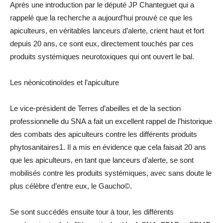
Après une introduction par le député JP Chanteguet qui a
rappelé que la recherche a aujourd’hui prouvé ce que les
apiculteurs, en véritables lanceurs d’alerte, crient haut et fort
depuis 20 ans, ce sont eux, directement touchés par ces
produits systémiques neurotoxiques qui ont ouvert le bal.
Les néonicotinoïdes et l’apiculture
Le vice-président de Terres d’abeilles et de la section
professionnelle du SNA a fait un excellent rappel de l’historique
des combats des apiculteurs contre les différents produits
phytosanitaires1. Il a mis en évidence que cela faisait 20 ans
que les apiculteurs, en tant que lanceurs d’alerte, se sont
mobilisés contre les produits systémiques, avec sans doute le
plus célèbre d’entre eux, le Gaucho©.
Se sont succédés ensuite tour à tour, les différents