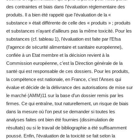
des contraintes et biais dans l’évaluation réglementaire des
produits. Il a bien été rappelé que l’évaluation de la «
substance » était différente de celle des « produits » ; produits
et substances n’ayant d’ailleurs pas la même toxicité. Pour les
substances (cf. tableau 1), l’évaluation est faite par l’Efsa
(l’agence de sécurité alimentaire et sanitaire européenne),
confiée à un Etat membre et la décision revient à la
Commission européenne, c’est la Direction générale de la
santé qui est responsable de ces dossiers. Pour les produits,
la compétence est nationale, en France, c’est l’Anses qui
évalue et décide de la délivrance des autorisations de mise sur
le marché (AMM)11 sur la base d’un dossier remis par les
firmes. Ce qui entraîne, tout naturellement, un risque de biais
dans la mesure où l’on peut se demander si toutes les
analyses faites ont bien été fournies (dissimulation de
résultats) ou si le travail de bibliographie a été suffisamment
poussé. Enfin, l’évaluation de la toxicité se fait selon la