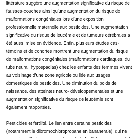
littérature suggère une augmentation significative du risque de
fausses-couches ainsi qu’une augmentation du risque de
malformations congénitales lors d’une exposition
professionnelle maternelle aux pesticides. Une augmentation
significative du risque de leucémie et de tumeurs cérébrales a
été aussi mise en évidence. Enfin, plusieurs études cas-
témoins et de cohortes montrent une augmentation du risque
de malformations congénitales (malformations cardiaques, du
tube neural, hypospadias) chez les enfants des femmes vivant
au voisinage d’une zone agricole ou liée aux usages
domestiques de pesticides. Une diminution du poids de
naissance, des atteintes neuro- développementales et une
augmentation significative du risque de leucémie sont
également rapportées.
Pesticides et fertilité. Le lien entre certains pesticides
(notamment le dibromochloropropane en bananeraie), qui ne