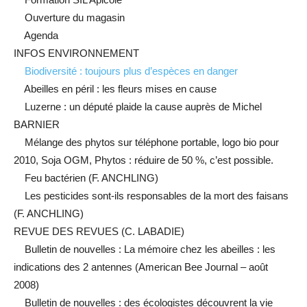
Ouverture du magasin
Agenda
INFOS ENVIRONNEMENT
Biodiversité : toujours plus d’espèces en danger
Abeilles en péril : les fleurs mises en cause
Luzerne : un député plaide la cause auprès de Michel
BARNIER
Mélange des phytos sur téléphone portable, logo bio pour
2010, Soja OGM, Phytos : réduire de 50 %, c’est possible.
Feu bactérien (F. ANCHLING)
Les pesticides sont-ils responsables de la mort des faisans
(F. ANCHLING)
REVUE DES REVUES (C. LABADIE)
Bulletin de nouvelles : La mémoire chez les abeilles : les
indications des 2 antennes (American Bee Journal – août
2008)
Bulletin de nouvelles : des écologistes découvrent la vie