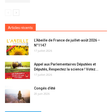
Articles récents
L’Abeille de France de juillet-août 2026 –
N°1147
17 juillet 2026
Appel aux Parlementaires Députées et
Députés, Respectez la science ! Votez...
17 juillet 2026
Congés d’été
20 juin 2026