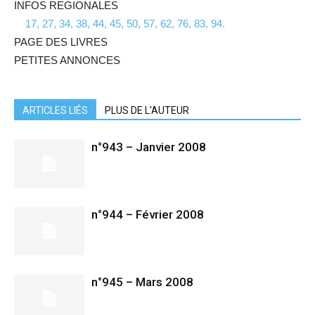
INFOS REGIONALES
17, 27, 34, 38, 44, 45, 50, 57, 62, 76, 83, 94.
PAGE DES LIVRES
PETITES ANNONCES
ARTICLES LIÉS
PLUS DE L'AUTEUR
n°943 – Janvier 2008
n°944 – Février 2008
n°945 – Mars 2008