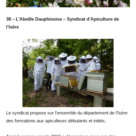
38 – L’Abeille Dauphinoise – Syndicat d’Apiculture de
l’Isère
Le syndicat propose sur l’ensemble du département de l’Isère
des formations aux apiculteurs débutants et initiés.