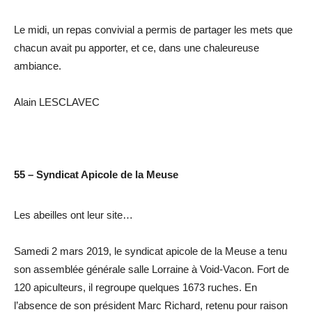
Le midi, un repas convivial a permis de partager les mets que
chacun avait pu apporter, et ce, dans une chaleureuse
ambiance.
Alain LESCLAVEC
55 – Syndicat Apicole de la Meuse
Les abeilles ont leur site…
Samedi 2 mars 2019, le syndicat apicole de la Meuse a tenu
son assemblée générale salle Lorraine à Void-Vacon. Fort de
120 apiculteurs, il regroupe quelques 1673 ruches. En
l’absence de son président Marc Richard, retenu pour raison