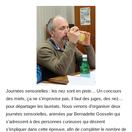
Journées sensorielles : les nez sont en piste… Un concours
des miels, ça ne s’improvise pas, il faut des juges, des nez…
pour départager les lauréats. Nous venons d’organiser deux
journées sensorielles, animées par Bernadette Gosselin qui
s’adressent à des personnes curieuses qui désirent
s’impliquer dans cette épreuve, afin de compléter le nombre de