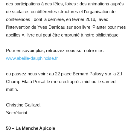
des participations à des fêtes, foires ; des animations auprès
de scolaires ou différentes structures et l’organisation de
conférences : dont la dernière, en février 2019, avec
l’intervention de Yves Darricau sur son livre ‘Planter pour mes
abeilles », livre qui peut être emprunté à notre bibliothèque.
Pour en savoir plus, retrouvez nous sur notre site :
www.abeille-dauphinoise.fr
ou passez nous voir : au 22 place Bernard Palissy sur la Z.I
Champ Fila à Poisat le mercredi après-midi ou le samedi
matin.
Christine Gaillard,
Secrétariat
50 – La Manche Apicole