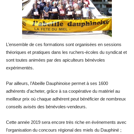
L’ensemble de ces formations sont organisées en sessions
théoriques et pratiques dans les ruchers-écoles du syndicat et
sont toutes animées par des apiculteurs bénévoles
expérimentés.
Par ailleurs, l’Abeille Dauphinoise permet à ses 1600
adhérents d’acheter, grâce à sa coopérative du matériel au
meilleur prix où chaque adhérent peut bénéficier de nombreux
conseils avisés des bénévoles-vendeurs.
Cette année 2019 sera encore très riche en événements avec
l’organisation du concours régional des miels du Dauphiné ;