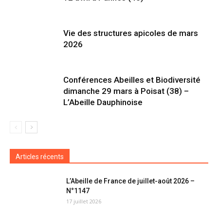
Vie des structures apicoles de mars
2026
Conférences Abeilles et Biodiversité
dimanche 29 mars à Poisat (38) –
L’Abeille Dauphinoise
Articles récents
L’Abeille de France de juillet-août 2026 –
N°1147
17 juillet 2026