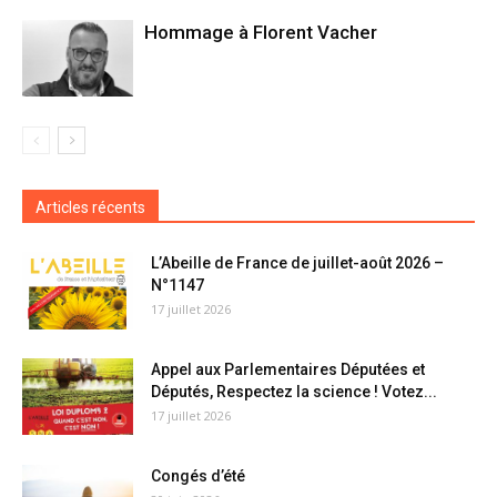
Hommage à Florent Vacher
Articles récents
L’Abeille de France de juillet-août 2026 –
N°1147
17 juillet 2026
Appel aux Parlementaires Députées et
Députés, Respectez la science ! Votez...
17 juillet 2026
Congés d’été