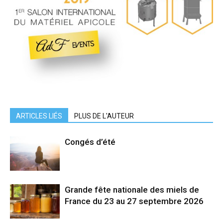
ARTICLES LIÉS
PLUS DE L'AUTEUR
Congés d’été
Grande fête nationale des miels de
France du 23 au 27 septembre 2026