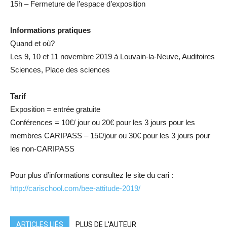
15h – Fermeture de l’espace d’exposition
Informations pratiques
Quand et où?
Les 9, 10 et 11 novembre 2019 à Louvain-la-Neuve, Auditoires
Sciences, Place des sciences
Tarif
Exposition = entrée gratuite
Conférences = 10€/ jour ou 20€ pour les 3 jours pour les
membres CARIPASS – 15€/jour ou 30€ pour les 3 jours pour
les non-CARIPASS
Pour plus d’informations consultez le site du cari :
http://carischool.com/bee-attitude-2019/
ARTICLES LIÉS
PLUS DE L'AUTEUR