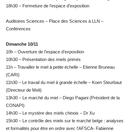
18h30 – Fermeture de l’espace d’exposition
Auditoires Sciences – Place des Sciences à LLN –
Conférences
Dimanche 10/11
10h – Ouverture de l’espace d’exposition
10h30 – Présentation des miels primés
11h – Travailler le miel à petite échelle – Etienne Bruneau
(CARI)
11h30 – Le travail du miel à grande échelle – Koen Steurbaut
(Directeur de Meli)
13h30 – Le marché du miel – Diego Pagani (Président de la
CONAPI)
14h30 – Le mystère des miels chinois – Dr Xu
15h30 – Le contrôle des miels sur le marché belge : analyses
et formalités pour être en ordre avec l’AFSCA- Fabienne