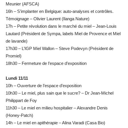
Meunier (AFSCA)
16h – S’implanter en Belgique: auto-analyses et contrôles.
Témoignage – Olivier Laurent (Ilanga Nature)
17h – Petite révolution dans le marché du miel – Jean-Louis
Lautard (Président de Sympa, labels Miel de Provence et Miel
de lavande)
17h30 – L’IGP Miel Wallon – Steve Podevyn (Président de
Promiel)
18h30 – Fermeture de l’espace d’exposition
Lundi 11/11
10h – Ouverture de l’espace d’exposition
10h30 – Le miel, plus sain que le sucre? – Dr Jean-Michel
Philippart de Foy
11h30 – Le miel en milieu hospitalier – Alexandre Denis
(Honey-Patch)
14h – Le miel en apithérapie – Alina Varadi (Casa Bio)