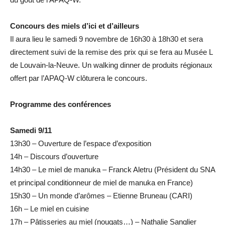
Concours des miels d’ici et d’ailleurs
Il aura lieu le samedi 9 novembre de 16h30 à 18h30 et sera
directement suivi de la remise des prix qui se fera au Musée L
de Louvain-la-Neuve. Un walking dinner de produits régionaux
offert par l’APAQ-W clôturera le concours.
Programme des conférences
Samedi 9/11
13h30 – Ouverture de l’espace d’exposition
14h – Discours d’ouverture
14h30 – Le miel de manuka – Franck Aletru (Président du SNA
et principal conditionneur de miel de manuka en France)
15h30 – Un monde d’arômes – Etienne Bruneau (CARI)
16h – Le miel en cuisine
17h – Pâtisseries au miel (nougats…) – Nathalie Sanglier