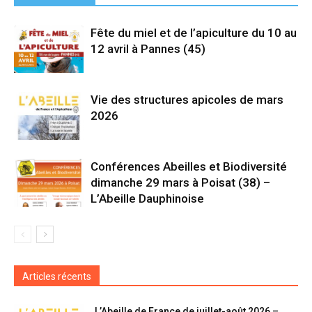
Fête du miel et de l’apiculture du 10 au
12 avril à Pannes (45)
Vie des structures apicoles de mars
2026
Conférences Abeilles et Biodiversité
dimanche 29 mars à Poisat (38) –
L’Abeille Dauphinoise
Articles récents
L’Abeille de France de juillet-août 2026 –