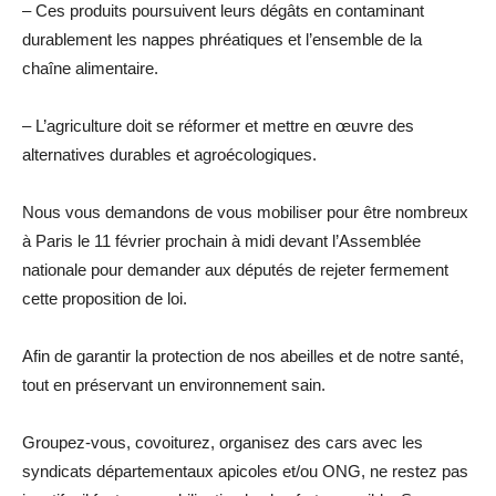
– Ces produits poursuivent leurs dégâts en contaminant
durablement les nappes phréatiques et l’ensemble de la
chaîne alimentaire.
– L’agriculture doit se réformer et mettre en œuvre des
alternatives durables et agroécologiques.
Nous vous demandons de vous mobiliser pour être nombreux
à Paris le 11 février prochain à midi devant l’Assemblée
nationale pour demander aux députés de rejeter fermement
cette proposition de loi.
Afin de garantir la protection de nos abeilles et de notre santé,
tout en préservant un environnement sain.
Groupez-vous, covoiturez, organisez des cars avec les
syndicats départementaux apicoles et/ou ONG, ne restez pas