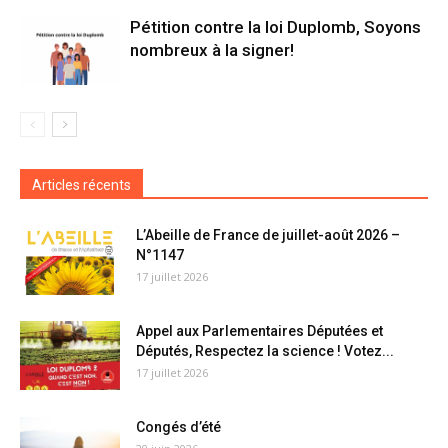
Pétition contre la loi Duplomb, Soyons
nombreux à la signer!
Articles récents
L’Abeille de France de juillet-août 2026 –
N°1147
17 juillet 2026
Appel aux Parlementaires Députées et
Députés, Respectez la science ! Votez...
17 juillet 2026
Congés d’été