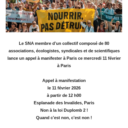
Le SNA membre d’un collectif composé de 80
associations, écologistes, syndicales et de scientifiques
lance un appel à manifester à Paris ce mercredi 11 février
à Paris
Appel à manifestation
le 11 février 2026
à partir de 12 h00
Esplanade des Invalides, Paris
Non à la loi Duplomb 2 !
Quand c’est non, c’est non !