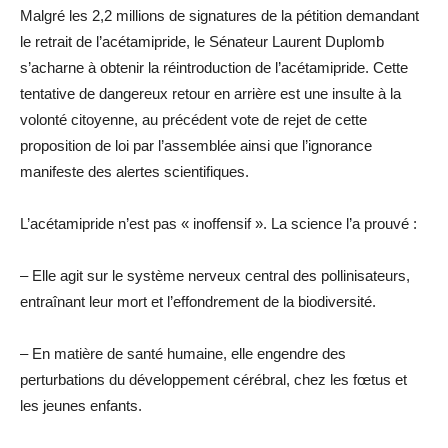
Malgré les 2,2 millions de signatures de la pétition demandant
le retrait de l’acétamipride, le Sénateur Laurent Duplomb
s’acharne à obtenir la réintroduction de l’acétamipride. Cette
tentative de dangereux retour en arrière est une insulte à la
volonté citoyenne, au précédent vote de rejet de cette
proposition de loi par l’assemblée ainsi que l’ignorance
manifeste des alertes scientifiques.
L’acétamipride n’est pas « inoffensif ». La science l’a prouvé :
– Elle agit sur le système nerveux central des pollinisateurs,
entraînant leur mort et l’effondrement de la biodiversité.
– En matière de santé humaine, elle engendre des
perturbations du développement cérébral, chez les fœtus et
les jeunes enfants.