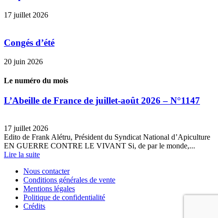
17 juillet 2026
Congés d’été
20 juin 2026
Le numéro du mois
L’Abeille de France de juillet-août 2026 – N°1147
17 juillet 2026
Edito de Frank Alétru, Président du Syndicat National d’Apiculture
EN GUERRE CONTRE LE VIVANT Si, de par le monde,...
Lire la suite
Nous contacter
Conditions générales de vente
Mentions légales
Politique de confidentialité
Crédits