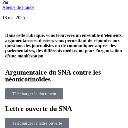
Par
Abeille de France
-
18 mai 2025
Dans cette rubrique, vous trouverez un ensemble d’éléments,
argumentaires et dossiers vous permettant de répondre aux
questions des journalistes ou de communiquer auprès des
parlementaires, des différents médias, ou pour l’organisation
d’une manifestation.
Argumentaire du SNA contre les
néonicotinoïdes
Télécharger le document
Lettre ouverte du SNA
Télécharger la lettre ouverte