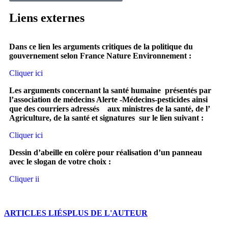
Liens externes
Dans ce lien les arguments critiques de la politique du
gouvernement selon France Nature Environnement :
Cliquer ici
Les arguments concernant la santé humaine présentés par
l’association de médecins Alerte -Médecins-pesticides ainsi
que des courriers adressés aux ministres de la santé, de l’
Agriculture, de la santé et signatures sur le lien suivant :
Cliquer ici
Dessin d’abeille en colère pour réalisation d’un panneau
avec le slogan de votre choix :
Cliquer ii
ARTICLES LIÉS
PLUS DE L'AUTEUR