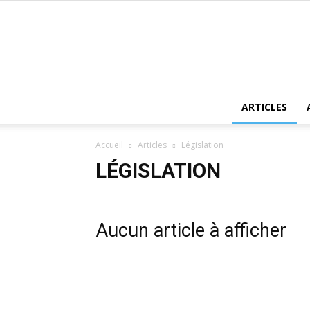
ARTICLES
Accueil
Articles
Législation
LÉGISLATION
Aucun article à afficher