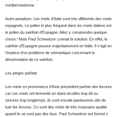
méditerranéenne.
Autre paradoxe. Les miels d’Italie sont très différents des miels
espagnols. Le pollen le plus fréquent dans les miels italiens est
le pollen du sainfoin d’Espagne. Allez y comprendre quelque
chose ! Mais Paul Schweitzer connait la solution. En effet, le
sainfoin d’Espagne pousse majoritairement en Italie. Il s’agit en
l’espèce d’un problème de sémantique concernant la
dénomination de ce sainfoin.
Les pièges parfaits
Les miels en provenance d’Asie possèdent parfois des levures
car ces miels ont fermenté en étant récoltés trop tôt ou
stockés trop longtemps, ils sont ensuite pasteurisés afin de
tuer les levures. Ce sont des miels de très mauvaise qualité
quand ils ne sont pas des faux. Paul Schweitzer est formel «