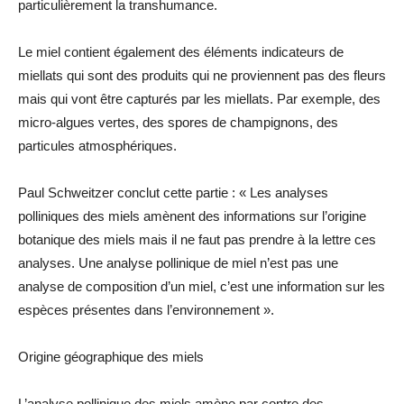
particulièrement la transhumance.
Le miel contient également des éléments indicateurs de
miellats qui sont des produits qui ne proviennent pas des fleurs
mais qui vont être capturés par les miellats. Par exemple, des
micro-algues vertes, des spores de champignons, des
particules atmosphériques.
Paul Schweitzer conclut cette partie : « Les analyses
polliniques des miels amènent des informations sur l’origine
botanique des miels mais il ne faut pas prendre à la lettre ces
analyses. Une analyse pollinique de miel n’est pas une
analyse de composition d’un miel, c’est une information sur les
espèces présentes dans l’environnement ».
Origine géographique des miels
L’analyse pollinique des miels amène par contre des