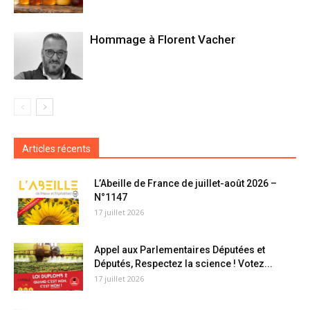
Hommage à Florent Vacher
Articles récents
L’Abeille de France de juillet-août 2026 –
N°1147
17 juillet 2026
Appel aux Parlementaires Députées et
Députés, Respectez la science ! Votez...
17 juillet 2026