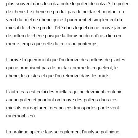
plus souvent dans le colza outre le pollen de colza ? Le pollen
de chêne. Le chêne ne produit pas de nectar et pourtant on
vend du miel de chêne qui est purement et simplement du
miellat de chêne produit l’été dans lequel on ne trouve jamais
de pollen de chêne puisque la floraison du chêne a lieu en
même temps que celle du colza au printemps.
Il arrive fréquemment que l’on trouve des pollens de plantes
qui ne produisent pas de nectar comme le coquelicot, le
chêne, les cistes et que l’on retrouve dans les miels.
L’autre cas est celui des miellats qui ne devraient contenir
aucun pollen et pourtant on trouve des pollens dans ces
miellats qui capturent des pollens transportés par le vent
(anémophiles).
La pratique apicole fausse également l’analyse pollinique