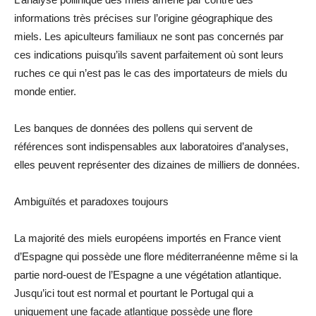
informations très précises sur l’origine géographique des
miels. Les apiculteurs familiaux ne sont pas concernés par
ces indications puisqu’ils savent parfaitement où sont leurs
ruches ce qui n’est pas le cas des importateurs de miels du
monde entier.
Les banques de données des pollens qui servent de
références sont indispensables aux laboratoires d’analyses,
elles peuvent représenter des dizaines de milliers de données.
Ambiguïtés et paradoxes toujours
La majorité des miels européens importés en France vient
d’Espagne qui possède une flore méditerranéenne même si la
partie nord-ouest de l’Espagne a une végétation atlantique.
Jusqu’ici tout est normal et pourtant le Portugal qui a
uniquement une façade atlantique possède une flore