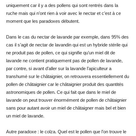
uniquement car il y a des pollens qui sont rentrés dans la
ruche mais qui n’ont rien à voir avec le nectar et c’est à ce
moment que les paradoxes débutent.
Dans le cas du nectar de lavande par exemple, dans 95% des
cas il s’agit de nectar de lavandin qui est un hybride stérile qui
ne produit pas de pollen, ce qui signifie qu’un miel dit de
lavande ne contient pratiquement pas de pollen de lavande,
par contre, si avant d’aller sur la lavande l’apiculteur a
transhumé sur le châtaignier, on retrouvera essentiellement du
pollen de châtaignier car le châtaignier produit des quantités
astronomiques de pollen. Ce qui fait que dans le miel de
lavande on peut trouver énormément de pollen de châtaignier
sans pour autant avoir un miel de châtaigner mais bel et bien
un miel de lavande.
Autre paradoxe : le colza. Quel est le pollen que l’on trouve le