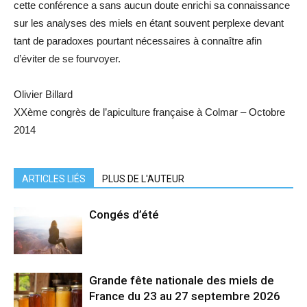
cette conférence a sans aucun doute enrichi sa connaissance
sur les analyses des miels en étant souvent perplexe devant
tant de paradoxes pourtant nécessaires à connaître afin
d’éviter de se fourvoyer.
Olivier Billard
XXème congrès de l’apiculture française à Colmar – Octobre
2014
ARTICLES LIÉS
PLUS DE L'AUTEUR
Congés d’été
Grande fête nationale des miels de
France du 23 au 27 septembre 2026