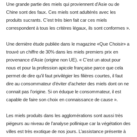
Une grande partie des miels qui proviennent d’Asie ou de
Chine sont des faux. Ces miels sont adultérés avec les
produits sucrants. C’est très bien fait car ces miels
correspondent à tous les critères légaux, ils sont conformes ».
Une dernière étude publiée dans le magazine «Que Choisir» a
trouvé un chiffre de 30% dans les miels premiers prix en
provenance d’Asie (origine non UE). « C’est un atout pour
nous et pour la profession apicole française parce que cela
permet de dire qu’il faut privilégier les filières courtes, il faut
dire au consommateur d’éviter d’acheter des miels dont on ne
connait pas l’origine. Si on éduque le consommateur, il est
capable de faire son choix en connaissance de cause ».
Les miels produits dans les agglomérations sont aussi très
piégeurs au niveau de l’analyse pollinique car la végétation des
villes est très exotique de nos jours. L’assistance présente à