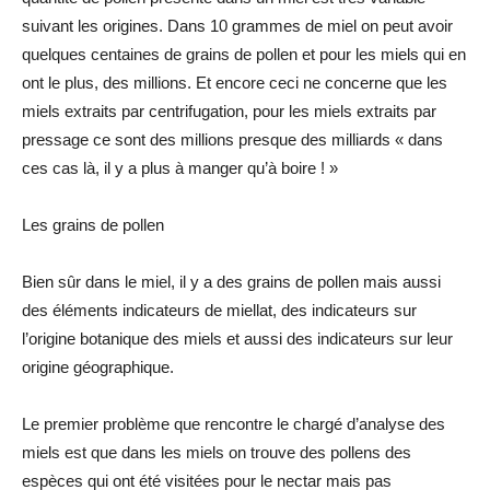
suivant les origines. Dans 10 grammes de miel on peut avoir
quelques centaines de grains de pollen et pour les miels qui en
ont le plus, des millions. Et encore ceci ne concerne que les
miels extraits par centrifugation, pour les miels extraits par
pressage ce sont des millions presque des milliards « dans
ces cas là, il y a plus à manger qu’à boire ! »
Les grains de pollen
Bien sûr dans le miel, il y a des grains de pollen mais aussi
des éléments indicateurs de miellat, des indicateurs sur
l’origine botanique des miels et aussi des indicateurs sur leur
origine géographique.
Le premier problème que rencontre le chargé d’analyse des
miels est que dans les miels on trouve des pollens des
espèces qui ont été visitées pour le nectar mais pas