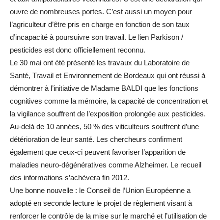
ouvre de nombreuses portes. C’est aussi un moyen pour
l’agriculteur d’être pris en charge en fonction de son taux
d’incapacité à poursuivre son travail. Le lien Parkison /
pesticides est donc officiellement reconnu.
Le 30 mai ont été présenté les travaux du Laboratoire de
Santé, Travail et Environnement de Bordeaux qui ont réussi à
démontrer à l’initiative de Madame BALDI que les fonctions
cognitives comme la mémoire, la capacité de concentration et
la vigilance souffrent de l’exposition prolongée aux pesticides.
Au-delà de 10 années, 50 % des viticulteurs souffrent d’une
détérioration de leur santé. Les chercheurs confirment
également que ceux-ci peuvent favoriser l’apparition de
maladies neuro-dégénératives comme Alzheimer. Le recueil
des informations s’achèvera fin 2012.
Une bonne nouvelle : le Conseil de l’Union Européenne a
adopté en seconde lecture le projet de règlement visant à
renforcer le contrôle de la mise sur le marché et l’utilisation de