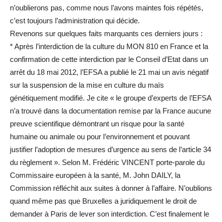
n’oublierons pas, comme nous l’avons maintes fois répétés,
c’est toujours l’administration qui décide.
Revenons sur quelques faits marquants ces derniers jours :
* Après l’interdiction de la culture du MON 810 en France et la
confirmation de cette interdiction par le Conseil d’Etat dans un
arrêt du 18 mai 2012, l’EFSA a publié le 21 mai un avis négatif
sur la suspension de la mise en culture du maïs
génétiquement modifié. Je cite « le groupe d’experts de l’EFSA
n’a trouvé dans la documentation remise par la France aucune
preuve scientifique démontrant un risque pour la santé
humaine ou animale ou pour l’environnement et pouvant
justifier l’adoption de mesures d’urgence au sens de l’article 34
du règlement ». Selon M. Frédéric VINCENT porte-parole du
Commissaire européen à la santé, M. John DAILY, la
Commission réfléchit aux suites à donner à l’affaire. N’oublions
quand même pas que Bruxelles a juridiquement le droit de
demander à Paris de lever son interdiction. C’est finalement le