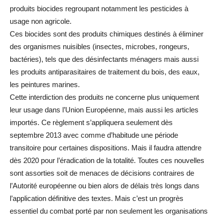
produits biocides regroupant notamment les pesticides à
usage non agricole.
Ces biocides sont des produits chimiques destinés à éliminer
des organismes nuisibles (insectes, microbes, rongeurs,
bactéries), tels que des désinfectants ménagers mais aussi
les produits antiparasitaires de traitement du bois, des eaux,
les peintures marines.
Cette interdiction des produits ne concerne plus uniquement
leur usage dans l’Union Européenne, mais aussi les articles
importés. Ce règlement s’appliquera seulement dès
septembre 2013 avec comme d’habitude une période
transitoire pour certaines dispositions. Mais il faudra attendre
dès 2020 pour l’éradication de la totalité. Toutes ces nouvelles
sont assorties soit de menaces de décisions contraires de
l’Autorité européenne ou bien alors de délais très longs dans
l’application définitive des textes. Mais c’est un progrès
essentiel du combat porté par non seulement les organisations