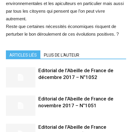
environnementales et les apiculteurs en particulier mais aussi
par tous les citoyens qui pensent que l’on peut vivre
autrement.
Reste que certaines nécessités économiques risquent de
perturber le bon déroulement de ces évolutions positives. ?
ARTICLES LIÉS
PLUS DE L'AUTEUR
Editorial de l’Abeille de France de
décembre 2017 – N°1052
Editorial de l’Abeille de France de
novembre 2017 – N°1051
Editorial de l’Abeille de France