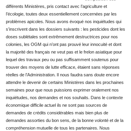
différents Ministères, pris contact avec l’agriculture et
l’écologie, toutes deux essentiellement concernées par les
problèmes apicoles. Nous avons évoqué nos inquiétudes qui
s’inscrivent dans les dossiers suivants : les pesticides dont les
doses sublétales sont extrêmement destructrices pour nos
colonies, les OGM qui n’ont pas prouvé leur innocuité et dont
la majorité des français ne veut pas et le frelon asiatique pour
lequel des travaux peu ou pas suffisamment soutenus pour
trouver des moyens de lutte efficace, étaient sans réponses
réelles de l’Administration. Il nous faudra sans doute encore
attendre le devenir de certains Ministères dans les prochaines
semaines pour que nous puissions exprimer oralement nos
inquiétudes, nos demandes et nos souhaits. Dans le contexte
économique difficile actuel ils ne sont pas sources de
demandes de crédits considérables mais bien plus de
demandes assorties du bon sens, de la bonne volonté et de la
compréhension mutuelle de tous les partenaires. Nous