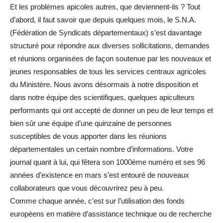
Et les problèmes apicoles autres, que deviennent-ils ? Tout
d’abord, il faut savoir que depuis quelques mois, le S.N.A.
(Fédération de Syndicats départementaux) s’est davantage
structuré pour répondre aux diverses sollicitations, demandes
et réunions organisées de façon soutenue par les nouveaux et
jeunes responsables de tous les services centraux agricoles
du Ministère. Nous avons désormais à notre disposition et
dans notre équipe des scientifiques, quelques apiculteurs
performants qui ont accepté de donner un peu de leur temps et
bien sûr une équipe d’une quinzaine de personnes
susceptibles de vous apporter dans les réunions
départementales un certain nombre d’informations. Votre
journal quant à lui, qui fêtera son 1000ème numéro et ses 96
années d’existence en mars s’est entouré de nouveaux
collaborateurs que vous découvrirez peu à peu.
Comme chaque année, c’est sur l’utilisation des fonds
européens en matière d’assistance technique ou de recherche