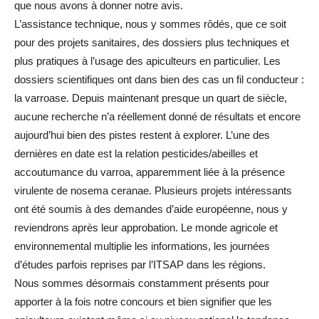
que nous avons à donner notre avis.
L’assistance technique, nous y sommes rôdés, que ce soit
pour des projets sanitaires, des dossiers plus techniques et
plus pratiques à l’usage des apiculteurs en particulier. Les
dossiers scientifiques ont dans bien des cas un fil conducteur :
la varroase. Depuis maintenant presque un quart de siècle,
aucune recherche n’a réellement donné de résultats et encore
aujourd’hui bien des pistes restent à explorer. L’une des
dernières en date est la relation pesticides/abeilles et
accoutumance du varroa, apparemment liée à la présence
virulente de nosema ceranae. Plusieurs projets intéressants
ont été soumis à des demandes d’aide européenne, nous y
reviendrons après leur approbation. Le monde agricole et
environnemental multiplie les informations, les journées
d’études parfois reprises par l’ITSAP dans les régions.
Nous sommes désormais constamment présents pour
apporter à la fois notre concours et bien signifier que les