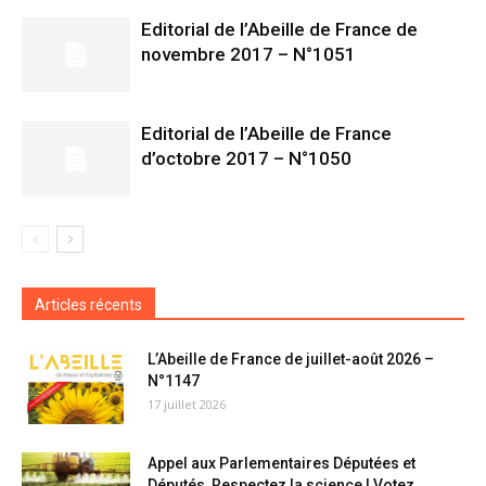
Editorial de l’Abeille de France de
novembre 2017 – N°1051
Editorial de l’Abeille de France
d’octobre 2017 – N°1050
Articles récents
L’Abeille de France de juillet-août 2026 –
N°1147
17 juillet 2026
Appel aux Parlementaires Députées et
Députés, Respectez la science ! Votez...