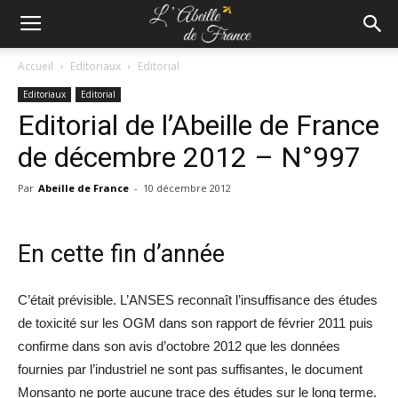
Accueil
Editoriaux
Editorial
Editoriaux
Editorial
Editorial de l’Abeille de France
de décembre 2012 – N°997
Par
Abeille de France
-
10 décembre 2012
En cette fin d’année
C’était prévisible. L’ANSES reconnaît l’insuffisance des études
de toxicité sur les OGM dans son rapport de février 2011 puis
confirme dans son avis d’octobre 2012 que les données
fournies par l’industriel ne sont pas suffisantes, le document
Monsanto ne porte aucune trace des études sur le long terme.