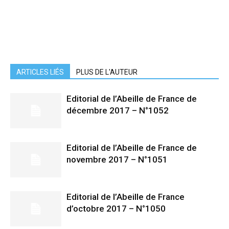
ARTICLES LIÉS
PLUS DE L'AUTEUR
Editorial de l’Abeille de France de
décembre 2017 – N°1052
Editorial de l’Abeille de France de
novembre 2017 – N°1051
Editorial de l’Abeille de France
d’octobre 2017 – N°1050