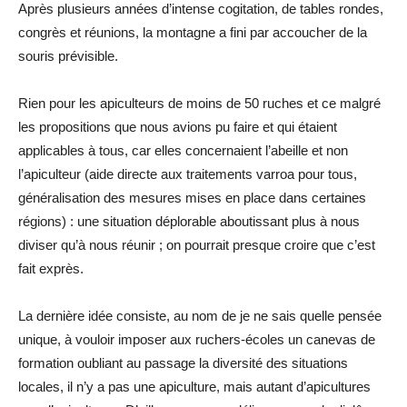
Après plusieurs années d’intense cogitation, de tables rondes,
congrès et réunions, la montagne a fini par accoucher de la
souris prévisible.
Rien pour les apiculteurs de moins de 50 ruches et ce malgré
les propositions que nous avions pu faire et qui étaient
applicables à tous, car elles concernaient l’abeille et non
l’apiculteur (aide directe aux traitements varroa pour tous,
généralisation des mesures mises en place dans certaines
régions) : une situation déplorable aboutissant plus à nous
diviser qu’à nous réunir ; on pourrait presque croire que c’est
fait exprès.
La dernière idée consiste, au nom de je ne sais quelle pensée
unique, à vouloir imposer aux ruchers-écoles un canevas de
formation oubliant au passage la diversité des situations
locales, il n’y a pas une apiculture, mais autant d’apicultures