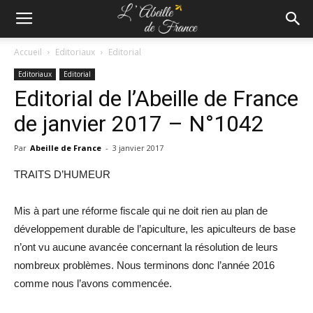
Accueil
Editoriaux
Editorial
Editoriaux
Editorial
Editorial de l’Abeille de France
de janvier 2017 – N°1042
Par
Abeille de France
-
3 janvier 2017
TRAITS D’HUMEUR
Mis à part une réforme fiscale qui ne doit rien au plan de
développement durable de l’apiculture, les apiculteurs de base
n’ont vu aucune avancée concernant la résolution de leurs
nombreux problèmes. Nous terminons donc l’année 2016
comme nous l’avons commencée.