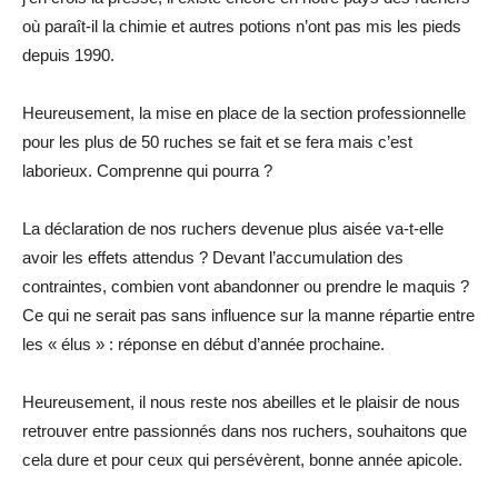
où paraît-il la chimie et autres potions n’ont pas mis les pieds
depuis 1990.
Heureusement, la mise en place de la section professionnelle
pour les plus de 50 ruches se fait et se fera mais c’est
laborieux. Comprenne qui pourra ?
La déclaration de nos ruchers devenue plus aisée va-t-elle
avoir les effets attendus ? Devant l’accumulation des
contraintes, combien vont abandonner ou prendre le maquis ?
Ce qui ne serait pas sans influence sur la manne répartie entre
les « élus » : réponse en début d’année prochaine.
Heureusement, il nous reste nos abeilles et le plaisir de nous
retrouver entre passionnés dans nos ruchers, souhaitons que
cela dure et pour ceux qui persévèrent, bonne année apicole.