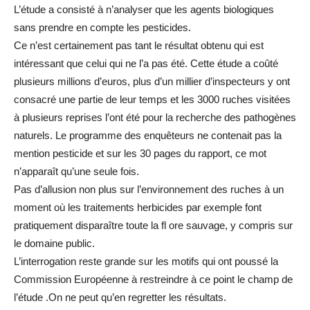
L’étude a consisté à n’analyser que les agents biologiques
sans prendre en compte les pesticides.
Ce n’est certainement pas tant le résultat obtenu qui est
intéressant que celui qui ne l’a pas été. Cette étude a coûté
plusieurs millions d’euros, plus d’un millier d’inspecteurs y ont
consacré une partie de leur temps et les 3000 ruches visitées
à plusieurs reprises l’ont été pour la recherche des pathogènes
naturels. Le programme des enquêteurs ne contenait pas la
mention pesticide et sur les 30 pages du rapport, ce mot
n’apparaît qu’une seule fois.
Pas d’allusion non plus sur l’environnement des ruches à un
moment où les traitements herbicides par exemple font
pratiquement disparaître toute la fl ore sauvage, y compris sur
le domaine public.
L’interrogation reste grande sur les motifs qui ont poussé la
Commission Européenne à restreindre à ce point le champ de
l’étude .On ne peut qu’en regretter les résultats.