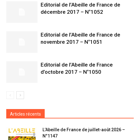
Editorial de l’Abeille de France de
décembre 2017 – N°1052
Editorial de l’Abeille de France de
novembre 2017 – N°1051
Editorial de l’Abeille de France
d’octobre 2017 – N°1050
Articles récents
L’Abeille de France de juillet-août 2026 –
N°1147