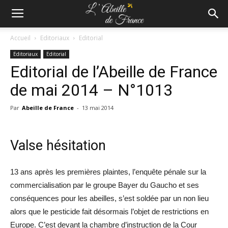
Accueil
Editoriaux
Editorial
Editoriaux
Editorial
Editorial de l’Abeille de France
de mai 2014 – N°1013
Par
Abeille de France
-
13 mai 2014
Valse hésitation
13 ans après les premières plaintes, l’enquête pénale sur la
commercialisation par le groupe Bayer du Gaucho et ses
conséquences pour les abeilles, s’est soldée par un non lieu
alors que le pesticide fait désormais l’objet de restrictions en
Europe. C’est devant la chambre d’instruction de la Cour