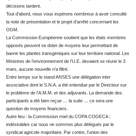
décisions tardent.
Tout d’abord, nous vous espérons nombreux à avoir consulté
la note de présentation et le projet d’arrêté concernant les
OGM.
La Commission Européenne soutient que les états membres
opposés peuvent se doter de moyens leur permettant de
bannir les plantes transgéniques sur leur territoire national. Les
Ministres de l’environnement de l’U.E. devaient se réunir le 3
mars, aucune nouvelle n’a filtré.
Entre temps sur le stand ANSES une délégation inter
associative dont le S.N.A. a été entendue par le Directeur sur
le problème de l’A.M.M. et des adjuvants. La demande des
participants a été bien reçue … la suite … ce sera une
question de moyens financiers.
Autre lieu : la Commission miel du COPA COGECA ;
indésirables car nous ne sommes plus délégués par le
syndicat agricole majoritaire. Par contre, l’union des