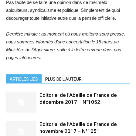
Pas facile de se faire une opinion dans ce mélimélo
apiculteurs, syndicalisme et politique. Simplement de quoi
décourager toute initiative autre que la pensée offi cielle.
Dernière minute : au moment où nous mettons sous presse,
nous sommes informés d’une concertation le 18 mars au
Ministère de l’Agriculture, suite à la lettre ouverte dans nos
pages intérieures.
ARTICLES LIÉS
PLUS DE L'AUTEUR
Editorial de l’Abeille de France de
décembre 2017 – N°1052
Editorial de l’Abeille de France de
novembre 2017 – N°1051