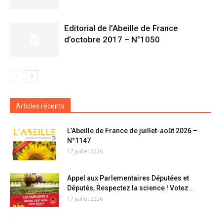
Editorial de l’Abeille de France
d’octobre 2017 – N°1050
Articles récents
L’Abeille de France de juillet-août 2026 –
N°1147
17 juillet 2026
Appel aux Parlementaires Députées et
Députés, Respectez la science ! Votez...
17 juillet 2026