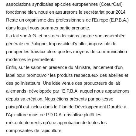
associations syndicales apicoles européennes (CoeurCari)
fonctionne bien, nous en assurerons le secrétariat pour 2014.
Reste un organisme des professionnels de l’Europe (E.P.B.A.)
dans lequel nous sommes partie prenante.
Il a fait son A.G. et pris des décisions lors de son assemblée
générale en Pologne. Impossible d’y aller, impossible de
partager les travaux alors que les moyens de communication
modernes le permettent.
Enfin, sur le salon en présence du Ministre, lancement d’un
label pour promouvoir les produits respectueux des abeilles et
des pollinisateurs. Une idée venue des producteurs de lait
allemands, développée par l’E.P.B.A. auquel nous appartenons
depuis sa création. Nous étions présents par politesse
puisqu’il est inclus dans le Plan de Développement Durable à
l’Apiculture mais ce P.D.D.A. cristallise plutôt les
mécontentements qu’une approbation de toutes les
composantes de l’apiculture.