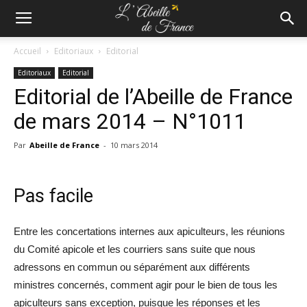
Accueil
Editoriaux
Editorial
Editoriaux
Editorial
Editorial de l’Abeille de France
de mars 2014 – N°1011
Par
Abeille de France
-
10 mars 2014
Pas facile
Entre les concertations internes aux apiculteurs, les réunions
du Comité apicole et les courriers sans suite que nous
adressons en commun ou séparément aux différents
ministres concernés, comment agir pour le bien de tous les
apiculteurs sans exception, puisque les réponses et les