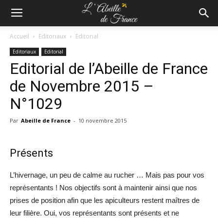
Accueil
Editoriaux
Editorial
Editoriaux
Editorial
Editorial de l’Abeille de France
de Novembre 2015 –
N°1029
Par
Abeille de France
-
10 novembre 2015
Présents
L’hivernage, un peu de calme au rucher … Mais pas pour vos
représentants ! Nos objectifs sont à maintenir ainsi que nos
prises de position afin que les apiculteurs restent maîtres de
leur filière. Oui, vos représentants sont présents et ne