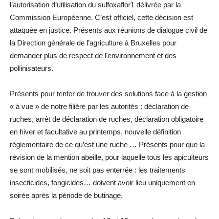
l’autorisation d’utilisation du sulfoxaflor1 délivrée par la
Commission Européenne. C’est officiel, cette décision est
attaquée en justice. Présents aux réunions de dialogue civil de
la Direction générale de l’agriculture à Bruxelles pour
demander plus de respect de l’environnement et des
pollinisateurs.
Présents pour tenter de trouver des solutions face à la gestion
« à vue » de notre filière par les autorités : déclaration de
ruches, arrêt de déclaration de ruches, déclaration obligatoire
en hiver et facultative au printemps, nouvelle définition
réglementaire de ce qu’est une ruche … Présents pour que la
révision de la mention abeille, pour laquelle tous les apiculteurs
se sont mobilisés, ne soit pas enterrée : les traitements
insecticides, fongicides… doivent avoir lieu uniquement en
soirée après la période de butinage.