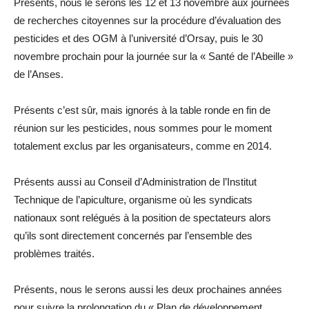
Présents, nous le serons les 12 et 13 novembre aux journées
de recherches citoyennes sur la procédure d’évaluation des
pesticides et des OGM à l’université d’Orsay, puis le 30
novembre prochain pour la journée sur la « Santé de l’Abeille »
de l’Anses.
Présents c’est sûr, mais ignorés à la table ronde en fin de
réunion sur les pesticides, nous sommes pour le moment
totalement exclus par les organisateurs, comme en 2014.
Présents aussi au Conseil d’Administration de l’Institut
Technique de l’apiculture, organisme où les syndicats
nationaux sont relégués à la position de spectateurs alors
qu’ils sont directement concernés par l’ensemble des
problèmes traités.
Présents, nous le serons aussi les deux prochaines années
pour suivre la prolongation du « Plan de développement