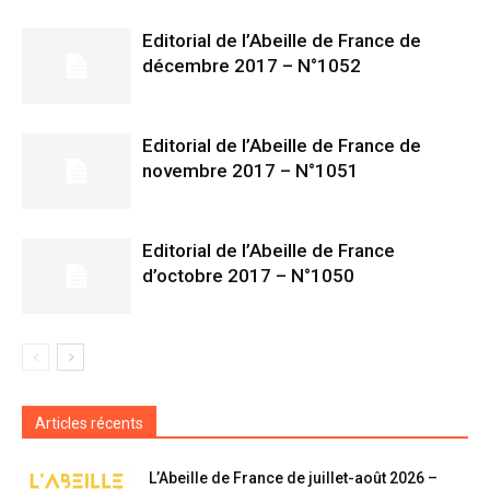
Editorial de l’Abeille de France de
décembre 2017 – N°1052
Editorial de l’Abeille de France de
novembre 2017 – N°1051
Editorial de l’Abeille de France
d’octobre 2017 – N°1050
Articles récents
L’Abeille de France de juillet-août 2026 –