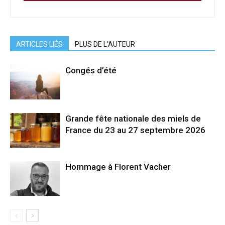
ARTICLES LIÉS
PLUS DE L'AUTEUR
Congés d’été
Grande fête nationale des miels de
France du 23 au 27 septembre 2026
Hommage à Florent Vacher