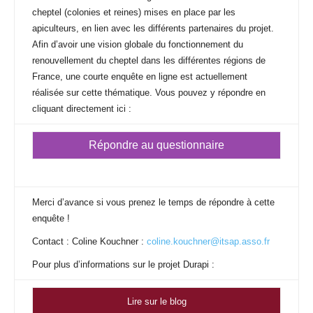
cheptel (colonies et reines) mises en place par les
apiculteurs, en lien avec les différents partenaires du projet.
Afin d’avoir une vision globale du fonctionnement du
renouvellement du cheptel dans les différentes régions de
France, une courte enquête en ligne est actuellement
réalisée sur cette thématique. Vous pouvez y répondre en
cliquant directement ici :
Répondre au questionnaire
Merci d’avance si vous prenez le temps de répondre à cette
enquête !
Contact : Coline Kouchner :
coline.kouchner@itsap.asso.fr
Pour plus d’informations sur le projet Durapi :
Lire sur le blog