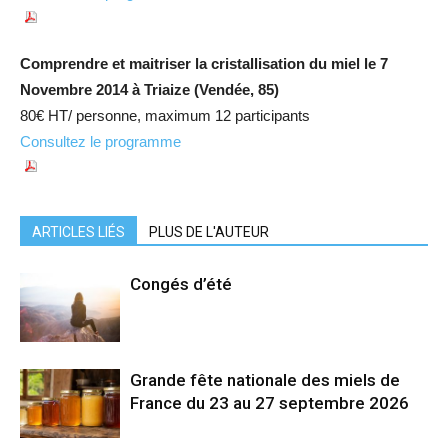
Comprendre et maitriser la cristallisation du miel le 7
Novembre 2014 à Triaize (Vendée, 85)
80€ HT/ personne, maximum 12 participants
Consultez le programme
ARTICLES LIÉS
PLUS DE L'AUTEUR
Congés d’été
Grande fête nationale des miels de
France du 23 au 27 septembre 2026