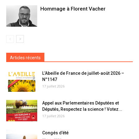
Hommage à Florent Vacher
Articles récents
L’Abeille de France de juillet-août 2026 –
N°1147
17 juillet 2026
Appel aux Parlementaires Députées et
Députés, Respectez la science ! Votez...
17 juillet 2026
Congés d’été