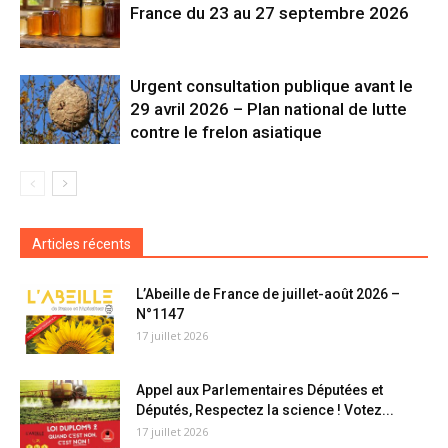
France du 23 au 27 septembre 2026
Urgent consultation publique avant le
29 avril 2026 – Plan national de lutte
contre le frelon asiatique
Articles récents
L’Abeille de France de juillet-août 2026 –
N°1147
17 juillet 2026
Appel aux Parlementaires Députées et
Députés, Respectez la science ! Votez...
17 juillet 2026