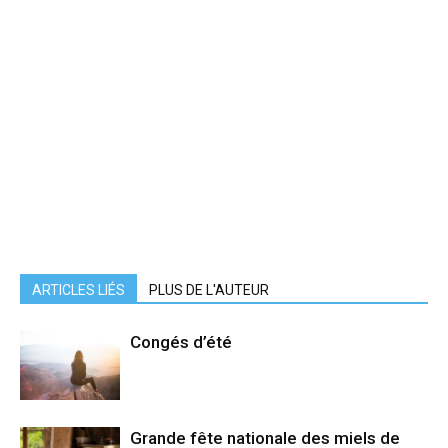
ARTICLES LIÉS
PLUS DE L'AUTEUR
Congés d’été
Grande fête nationale des miels de