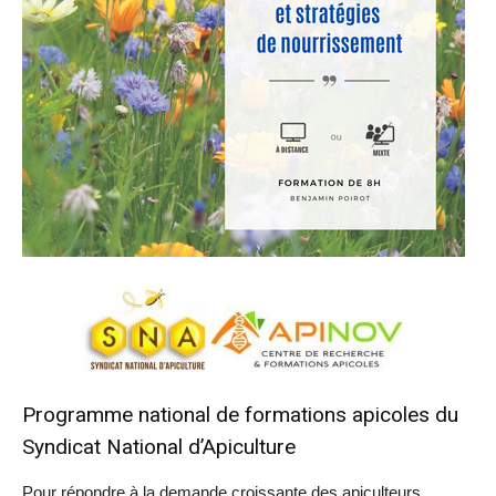
Programme national de formations apicoles du
Syndicat National d’Apiculture
Pour répondre à la demande croissante des apiculteurs