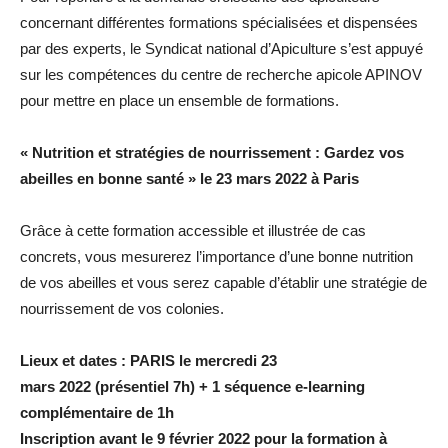
concernant différentes formations spécialisées et dispensées
par des experts, le Syndicat national d’Apiculture s’est appuyé
sur les compétences du centre de recherche apicole APINOV
pour mettre en place un ensemble de formations.
« Nutrition et stratégies de nourrissement : Gardez vos
abeilles en bonne santé » le 23 mars 2022 à Paris
Grâce à cette formation accessible et illustrée de cas
concrets, vous mesurerez l’importance d’une bonne nutrition
de vos abeilles et vous serez capable d’établir une stratégie de
nourrissement de vos colonies.
Lieux et dates : PARIS le mercredi 23
mars 2022 (présentiel 7h) + 1 séquence e-learning
complémentaire de 1h
Inscription avant le 9 février 2022 pour la formation à