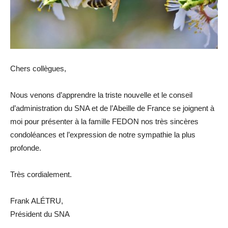
Chers collègues,
Nous venons d’apprendre la triste nouvelle et le conseil
d’administration du SNA et de l’Abeille de France se joignent à
moi pour présenter à la famille FEDON nos très sincères
condoléances et l’expression de notre sympathie la plus
profonde.
Très cordialement.
Frank ALÉTRU,
Président du SNA