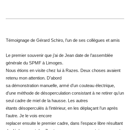
Témoignage de Gérard Schiro, l’un de ses collègues et amis
Le premier souvenir que j’ai de Jean date de l’assemblée
générale du SPMF à Limoges.
Nous étions en visite chez lui à Razes. Deux choses avaient
retenu mon attention. D’abord
sa démonstration manuelle, armé d’un couteau électrique,
d’une méthode de désoperculation consistant à ne retirer qu’un
seul cadre de miel de la hausse. Les autres
étants désoperculés à l’intérieur, en les déplaçant l’un après
l’autre. Je le vois encore
replacer ensuite le premier cadre, dans l’espace libre résultant