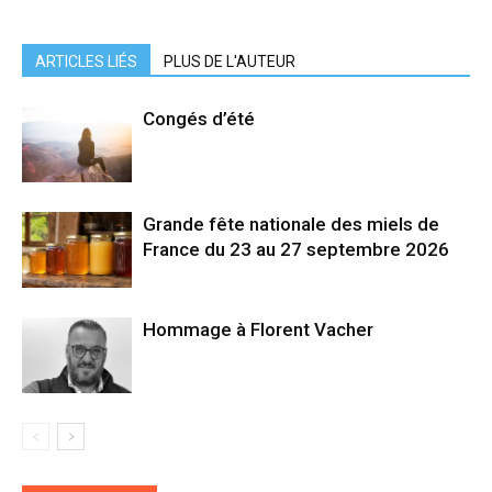
ARTICLES LIÉS
PLUS DE L'AUTEUR
Congés d’été
Grande fête nationale des miels de
France du 23 au 27 septembre 2026
Hommage à Florent Vacher