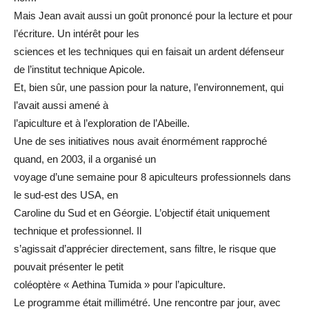
Mais Jean avait aussi un goût prononcé pour la lecture et pour
l’écriture. Un intérêt pour les
sciences et les techniques qui en faisait un ardent défenseur
de l’institut technique Apicole.
Et, bien sûr, une passion pour la nature, l’environnement, qui
l’avait aussi amené à
l’apiculture et à l’exploration de l’Abeille.
Une de ses initiatives nous avait énormément rapproché
quand, en 2003, il a organisé un
voyage d’une semaine pour 8 apiculteurs professionnels dans
le sud-est des USA, en
Caroline du Sud et en Géorgie. L’objectif était uniquement
technique et professionnel. Il
s’agissait d’apprécier directement, sans filtre, le risque que
pouvait présenter le petit
coléoptère « Aethina Tumida » pour l’apiculture.
Le programme était millimétré. Une rencontre par jour, avec