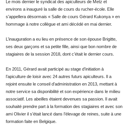
Le mois dernier le syndicat des apiculteurs de Metz et
environs a inauguré la salle de cours du rucher-école. Elle
s’appellera désormais « Salle de cours Gérard Kukonya » en
hommage à notre collègue et ami décédé en mai dernier.
L’inauguration a eu lieu en présence de son épouse Brigitte,
ses deux garçons et sa petite fille, ainsi que bon nombre de
stagiaires de la session 2018, dont c’était le dernier cours.
En 2011, Gérard avait participé au stage d’initiation à
l’apiculture de loisir avec 24 autres futurs apiculteurs. Il a
rejoint ensuite le conseil d’administration en 2013, mettant à
notre service sa disponibilité et son expérience dans le milieu
associatif. Les abeilles étaient devenues sa passion. Il avait
souhaité prendre part à la formation des stagiaires et avec son
ami Olivier il s’était lancé dans l’élevage de reines, suite à une
formation faite en Belgique.