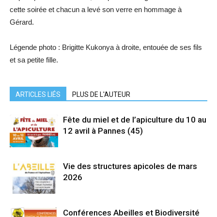
cette soirée et chacun a levé son verre en hommage à
Gérard.
Légende photo : Brigitte Kukonya à droite, entouée de ses fils
et sa petite fille.
ARTICLES LIÉS
PLUS DE L'AUTEUR
Fête du miel et de l’apiculture du 10 au
12 avril à Pannes (45)
Vie des structures apicoles de mars
2026
Conférences Abeilles et Biodiversité