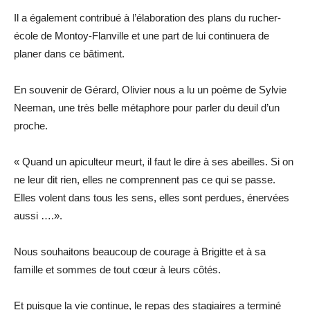
Il a également contribué à l’élaboration des plans du rucher-
école de Montoy-Flanville et une part de lui continuera de
planer dans ce bâtiment.
En souvenir de Gérard, Olivier nous a lu un poème de Sylvie
Neeman, une très belle métaphore pour parler du deuil d’un
proche.
« Quand un apiculteur meurt, il faut le dire à ses abeilles. Si on
ne leur dit rien, elles ne comprennent pas ce qui se passe.
Elles volent dans tous les sens, elles sont perdues, énervées
aussi ….».
Nous souhaitons beaucoup de courage à Brigitte et à sa
famille et sommes de tout cœur à leurs côtés.
Et puisque la vie continue, le repas des stagiaires a terminé