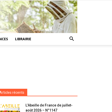
NCES
LIBRAIRIE
Articles récents
L’Abeille de France de juillet-
août 2026 – N°1147