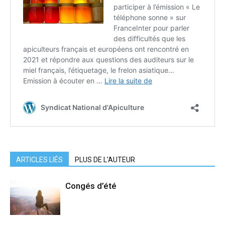
ARTICLES LIÉS
PLUS DE L'AUTEUR
Congés d’été