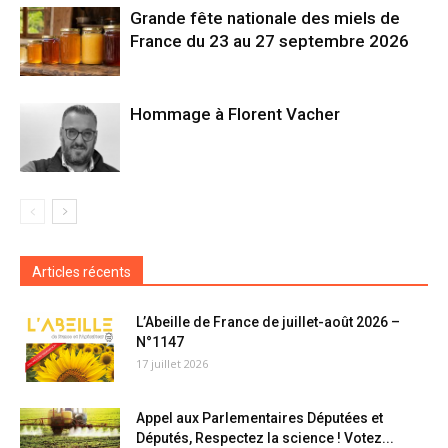
Grande fête nationale des miels de
France du 23 au 27 septembre 2026
Hommage à Florent Vacher
Articles récents
L’Abeille de France de juillet-août 2026 –
N°1147
17 juillet 2026
Appel aux Parlementaires Députées et
Députés, Respectez la science ! Votez...