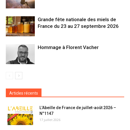
Grande fête nationale des miels de
France du 23 au 27 septembre 2026
Hommage à Florent Vacher
Articles récents
L’Abeille de France de juillet-août 2026 –
N°1147
17 juillet 2026