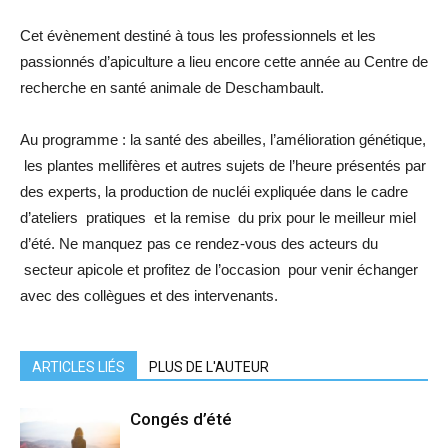
Cet évènement destiné à tous les professionnels et les
passionnés d’apiculture a lieu encore cette année au Centre de
recherche en santé animale de Deschambault.
Au programme : la santé des abeilles, l’amélioration génétique,
les plantes mellifères et autres sujets de l’heure présentés par
des experts, la production de nucléi expliquée dans le cadre
d’ateliers pratiques et la remise du prix pour le meilleur miel
d’été. Ne manquez pas ce rendez-vous des acteurs du
secteur apicole et profitez de l’occasion pour venir échanger
avec des collègues et des intervenants.
ARTICLES LIÉS
PLUS DE L'AUTEUR
Congés d’été