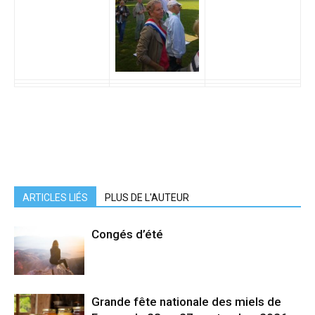
ARTICLES LIÉS
PLUS DE L'AUTEUR
Congés d’été
Grande fête nationale des miels de