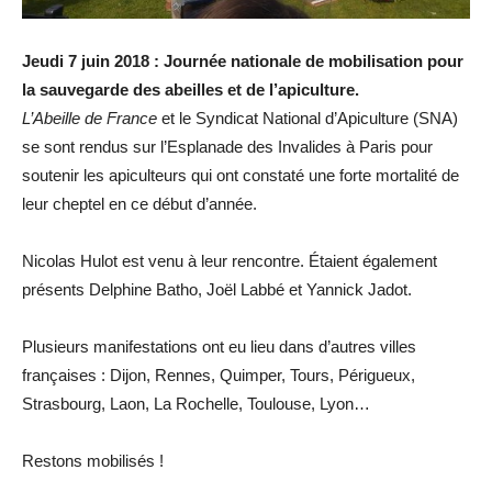
Jeudi 7 juin 2018 : Journée nationale de mobilisation pour
la sauvegarde des abeilles et de l’apiculture.
L’Abeille de France
et le Syndicat National d’Apiculture (SNA)
se sont rendus sur l’Esplanade des Invalides à Paris pour
soutenir les apiculteurs qui ont constaté une forte mortalité de
leur cheptel en ce début d’année.
Nicolas Hulot est venu à leur rencontre. Étaient également
présents Delphine Batho, Joël Labbé et Yannick Jadot.
Plusieurs manifestations ont eu lieu dans d’autres villes
françaises : Dijon, Rennes, Quimper, Tours, Périgueux,
Strasbourg, Laon, La Rochelle, Toulouse, Lyon…
Restons mobilisés !