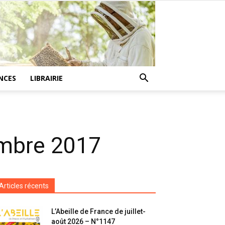
NCES
LIBRAIRIE
embre 2017
Articles récents
L’Abeille de France de juillet-
août 2026 – N°1147