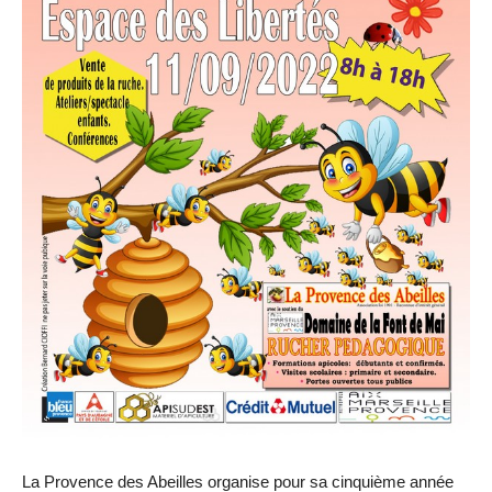
La Provence des Abeilles organise pour sa cinquième année