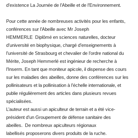
d’existence La Journée de l’Abeille et de l’Environnement.
Pour cette année de nombreuses activités pour les enfants,
conférences sur l’Abeille avec Mr Joseph
HEMMERLE Diplômé en sciences naturelles, docteur
d’université en biophysique, chargé d’enseignements à
l’université de Strasbourg et chevalier de l’ordre national du
Mérite, Joseph Hemmerlé est ingénieur de recherche à
l’Inserm. En tant que moniteur apicole, il dispense des cours
sur les maladies des abeilles, donne des conférences sur les
pollinisateurs et la pollinisation à l’échelle internationale, et
publie régulièrement des articles dans plusieurs revues
spécialisées.
L’auteur est aussi un apiculteur de terrain et a été vice-
président d’un Groupement de défense sanitaire des
abeilles. De nombreux apiculteurs régionaux
labellisés proposerons divers produits de la ruche.