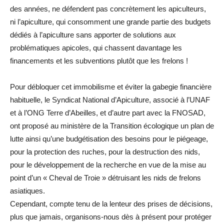
des années, ne défendent pas concrètement les apiculteurs,
ni l’apiculture, qui consomment une grande partie des budgets
dédiés à l’apiculture sans apporter de solutions aux
problématiques apicoles, qui chassent davantage les
financements et les subventions plutôt que les frelons !
Pour débloquer cet immobilisme et éviter la gabegie financière
habituelle, le Syndicat National d’Apiculture, associé à l’UNAF
et à l’ONG Terre d’Abeilles, et d’autre part avec la FNOSAD,
ont proposé au ministère de la Transition écologique un plan de
lutte ainsi qu’une budgétisation des besoins pour le piégeage,
pour la protection des ruches, pour la destruction des nids,
pour le développement de la recherche en vue de la mise au
point d’un « Cheval de Troie » détruisant les nids de frelons
asiatiques.
Cependant, compte tenu de la lenteur des prises de décisions,
plus que jamais, organisons-nous dès à présent pour protéger