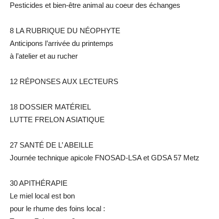
Pesticides et bien-être animal au coeur des échanges
8 LA RUBRIQUE DU NÉOPHYTE
Anticipons l’arrivée du printemps
à l’atelier et au rucher
12 RÉPONSES AUX LECTEURS
18 DOSSIER MATÉRIEL
LUTTE FRELON ASIATIQUE
27 SANTÉ DE L’ ABEILLE
Journée technique apicole FNOSAD-LSA et GDSA 57 Metz
30 APITHÉRAPIE
Le miel local est bon
pour le rhume des foins local :