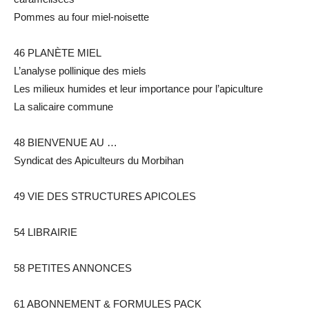
Pommes au four miel-noisette
46 PLANÈTE MIEL
L’analyse pollinique des miels
Les milieux humides et leur importance pour l’apiculture
La salicaire commune
48 BIENVENUE AU …
Syndicat des Apiculteurs du Morbihan
49 VIE DES STRUCTURES APICOLES
54 LIBRAIRIE
58 PETITES ANNONCES
61 ABONNEMENT & FORMULES PACK