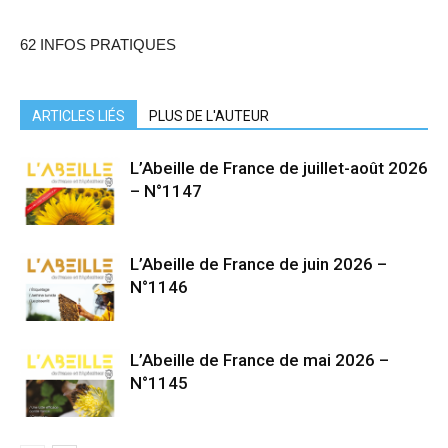
62 INFOS PRATIQUES
ARTICLES LIÉS
PLUS DE L'AUTEUR
L’Abeille de France de juillet-août 2026
– N°1147
L’Abeille de France de juin 2026 –
N°1146
L’Abeille de France de mai 2026 –
N°1145