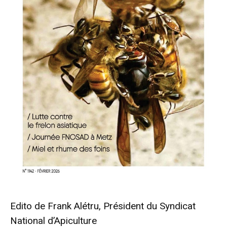
Edito de Frank Alétru, Président du Syndicat
National d’Apiculture