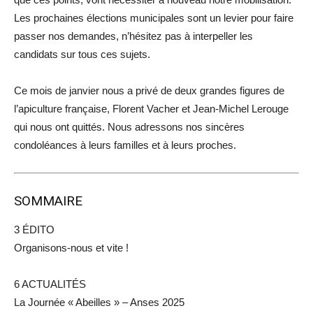
Les prochaines élections municipales sont un levier pour faire
passer nos demandes, n’hésitez pas à interpeller les
candidats sur tous ces sujets.
Ce mois de janvier nous a privé de deux grandes figures de
l’apiculture française, Florent Vacher et Jean-Michel Lerouge
qui nous ont quittés. Nous adressons nos sincères
condoléances à leurs familles et à leurs proches.
SOMMAIRE
3 ÉDITO
Organisons-nous et vite !
6 ACTUALITÉS
La Journée « Abeilles » – Anses 2025