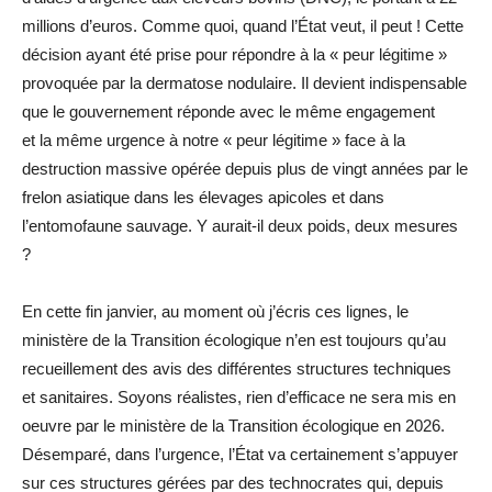
millions d’euros. Comme quoi, quand l’État veut, il peut ! Cette
décision ayant été prise pour répondre à la « peur légitime »
provoquée par la dermatose nodulaire. Il devient indispensable
que le gouvernement réponde avec le même engagement
et la même urgence à notre « peur légitime » face à la
destruction massive opérée depuis plus de vingt années par le
frelon asiatique dans les élevages apicoles et dans
l’entomofaune sauvage. Y aurait-il deux poids, deux mesures
?
En cette fin janvier, au moment où j’écris ces lignes, le
ministère de la Transition écologique n’en est toujours qu’au
recueillement des avis des différentes structures techniques
et sanitaires. Soyons réalistes, rien d’efficace ne sera mis en
oeuvre par le ministère de la Transition écologique en 2026.
Désemparé, dans l’urgence, l’État va certainement s’appuyer
sur ces structures gérées par des technocrates qui, depuis