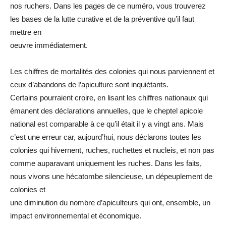
nos ruchers. Dans les pages de ce numéro, vous trouverez
les bases de la lutte curative et de la préventive qu’il faut
mettre en
oeuvre immédiatement.
Les chiffres de mortalités des colonies qui nous parviennent et
ceux d’abandons de l’apiculture sont inquiétants.
Certains pourraient croire, en lisant les chiffres nationaux qui
émanent des déclarations annuelles, que le cheptel apicole
national est comparable à ce qu’il était il y a vingt ans. Mais
c’est une erreur car, aujourd’hui, nous déclarons toutes les
colonies qui hivernent, ruches, ruchettes et nucleis, et non pas
comme auparavant uniquement les ruches. Dans les faits,
nous vivons une hécatombe silencieuse, un dépeuplement de
colonies et
une diminution du nombre d’apiculteurs qui ont, ensemble, un
impact environnemental et économique.