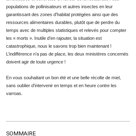
populations de pollinisateurs et autres insectes en leur
garantissant des zones d’habitat protégées ainsi que des
ressources alimentaires durables, plutôt que de perdre du
temps avec de multiples statistiques et relevés pour compter
les « morts ». Inutile d’en rajouter, la situation est
catastrophique, nous le savons trop bien maintenant !
L’indifférence n’a pas de place, les deux ministères concernés
doivent agir de toute urgence !
En vous souhaitant un bon été et une belle récolte de miel,
sans oublier d’intervenir en temps et en heure contre les
varroas.
SOMMAIRE