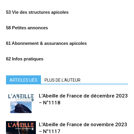
53 Vie des structures apicoles
58 Petites annonces
61 Abonnement & assurances apicoles
62 Infos pratiques
ARTICLES LIÉS
PLUS DE L'AUTEUR
L’Abeille de France de décembre 2023
– N°1118
L’Abeille de France de novembre 2023
– N°1117