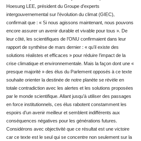
Hoesung LEE, président du Groupe d’experts
intergouvernemental sur l’évolution du climat (GIEC),
confirmait que : « Si nous agissons maintenant, nous pouvons
encore assurer un avenir durable et vivable pour tous ». De
leur côté, les scientifiques de l’ONU confirmaient dans leur
rapport de synthèse de mars dernier : « qu’il existe des
solutions réalistes et efficaces » pour réduire l’impact de la
crise climatique et environnementale. Mais la façon dont une «
presque majorité » des élus du Parlement opposés à ce texte
souhaite orienter la destinée de notre planète se révèle en
totale contradiction avec les alertes et les solutions proposées
par le monde scientifique. Allant jusqu’à utiliser des passages
en force institutionnels, ces élus rabotent constamment les
espoirs d’un avenir meilleur et semblent indifférents aux
conséquences négatives pour les générations futures.
Considérons avec objectivité que ce résultat est une victoire
car ce texte est le seul qui se concentre non seulement sur la