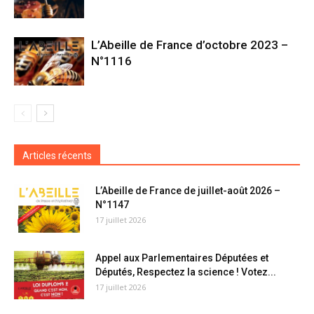
L’Abeille de France d’octobre 2023 –
N°1116
Articles récents
L’Abeille de France de juillet-août 2026 –
N°1147
17 juillet 2026
Appel aux Parlementaires Députées et
Députés, Respectez la science ! Votez...
17 juillet 2026