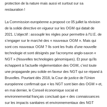
protection de la nature mais aussi et surtout sur sa
restauration !
La Commission européenne a proposé ce 05 juillet la révision
de la solide directive en vigueur sur les OGM qui datait de
2021. L’objectif : assouplir les règles pour permettre à l’U.E. de
s’engager sur le marché des « nouveaux OGM ». Mais qui
sont ces nouveaux OGM ? Ils sont les fruits d’une nouvelle
technologie et sont désignés par l’acronyme anglo-saxon «
NGT » (Nouvelles technologies génomiques). Et pour qu’ils
échappent à l’actuelle réglementation des OGM, c’est toute
une propagande peu solide en faveur des NGT qui se répand à
Bruxelles. Pourtant dès 2018, la Cour de justice de l’Union
européenne confirmait que « les NGT sont bien des OGM » et,
en mai dernier, le Conseil économique social et
environnemental français concluait que « des connaissances
sur les impacts sanitaires et environnementaux des NGT