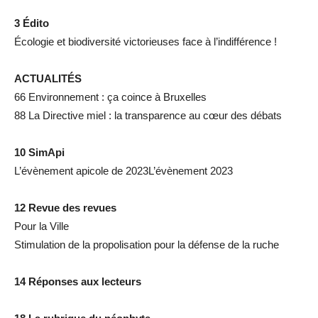
3 Édito
Écologie et biodiversité victorieuses face à l’indifférence !
ACTUALITÉS
66 Environnement : ça coince à Bruxelles
88 La Directive miel : la transparence au cœur des débats
10 SimApi
L’évènement apicole de 2023L’évènement 2023
12 Revue des revues
Pour la Ville
Stimulation de la propolisation pour la défense de la ruche
14 Réponses aux lecteurs