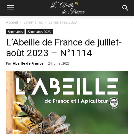
Accueil
Sommaires
Sommaires 2023
Sommaires
Sommaires 2023
L’Abeille de France de juillet-
août 2023 – N°1114
Par
Abeille de France
-
24 juillet 2023