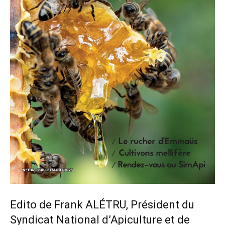
Edito de Frank ALÉTRU, Président du
Syndicat National d’Apiculture et de