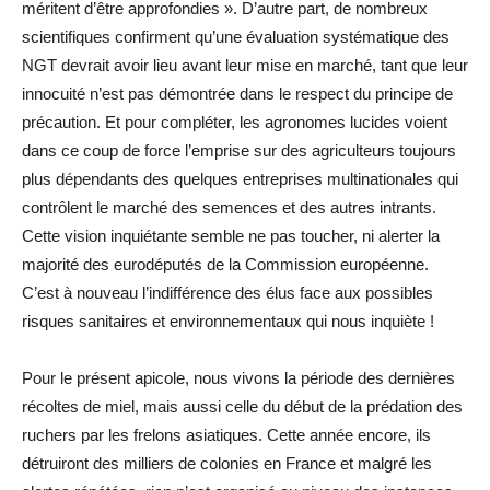
méritent d’être approfondies ». D’autre part, de nombreux
scientifiques confirment qu’une évaluation systématique des
NGT devrait avoir lieu avant leur mise en marché, tant que leur
innocuité n’est pas démontrée dans le respect du principe de
précaution. Et pour compléter, les agronomes lucides voient
dans ce coup de force l’emprise sur des agriculteurs toujours
plus dépendants des quelques entreprises multinationales qui
contrôlent le marché des semences et des autres intrants.
Cette vision inquiétante semble ne pas toucher, ni alerter la
majorité des eurodéputés de la Commission européenne.
C’est à nouveau l’indifférence des élus face aux possibles
risques sanitaires et environnementaux qui nous inquiète !
Pour le présent apicole, nous vivons la période des dernières
récoltes de miel, mais aussi celle du début de la prédation des
ruchers par les frelons asiatiques. Cette année encore, ils
détruiront des milliers de colonies en France et malgré les