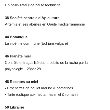
Un pollinisateur de haute technicité
38 Société centrale d’Apiculture
Artémis et ses abeilles en Gaule méditerranéenne
44 Botanique
La vipérine commune (Echium vulgare)
46 Planète miel
Contrôle et traçabilité des produits de la ruche par la
palynologie – 28par 28
48 Recettes au miel
• Brochettes de poulet mariné & nectarines
• Tarte rustique aux nectarines miel & romarin
50 Librairie