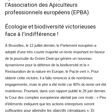
l’Association des Apiculteurs
professionnels européens (EPBA)
Écologie et biodiversité victorieuses
face à l’indifférence !
À Bruxelles, le 12 juillet dernier, le Parlement européen a
adopté d’une très courte majorité un texte important en faveur
de la poursuite du Green Deal qui génère un nouveau
dynamisme pour la défense de la biodiversité et la «
Restauration de la nature en Europe, le Pacte vert ». Pour
obtenir cette victoire, il a fallu renoncer à de nombreux
engagements, mais le pire a été évité car 80% du texte ont été
maintenus. Pourtant, dans son rapport publié le 26 juin dernier,
la Cour des comptes européenne alertait par ces mots : « Peu
d’éléments indiquent que les actions entreprises seront
suffisantes pour atteindre les objectifs climatiques ». Et