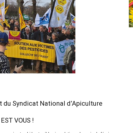
t du Syndicat National d’Apiculture
 EST VOUS !