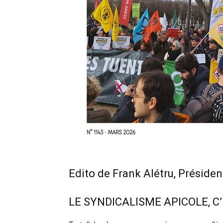
Edito de Frank Alétru, Présiden
LE SYNDICALISME APICOLE, C’