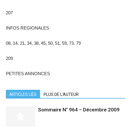
207
INFOS REGIONALES
08, 14, 21, 34, 38, 45, 50, 51, 59, 73, 79
209
PETITES ANNONCES
ARTICLES LIÉS
PLUS DE L'AUTEUR
Sommaire N° 964 – Décembre 2009