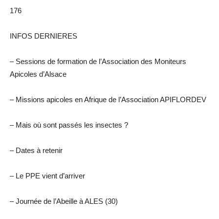
176
INFOS DERNIERES
– Sessions de formation de l’Association des Moniteurs
Apicoles d’Alsace
– Missions apicoles en Afrique de l’Association APIFLORDEV
– Mais où sont passés les insectes ?
– Dates à retenir
– Le PPE vient d’arriver
– Journée de l’Abeille à ALES (30)