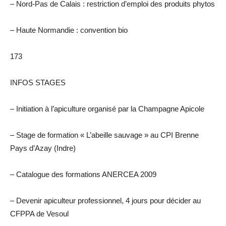
– Nord-Pas de Calais : restriction d’emploi des produits phytos
– Haute Normandie : convention bio
173
INFOS STAGES
– Initiation à l’apiculture organisé par la Champagne Apicole
– Stage de formation « L’abeille sauvage » au CPI Brenne
Pays d’Azay (Indre)
– Catalogue des formations ANERCEA 2009
– Devenir apiculteur professionnel, 4 jours pour décider au
CFPPA de Vesoul