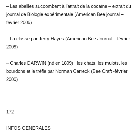
– Les abeilles succombent à l’attrait de la cocaïne – extrait du
journal de Biologie expérimentale (American Bee journal –
février 2009)
– La classe par Jerry Hayes (American Bee Journal – février
2009)
– Charles DARWIN (né en 1809) : les chats, les mulots, les
bourdons et le trèfle par Norman Carreck (Bee Craft -février
2009)
172
INFOS GENERALES