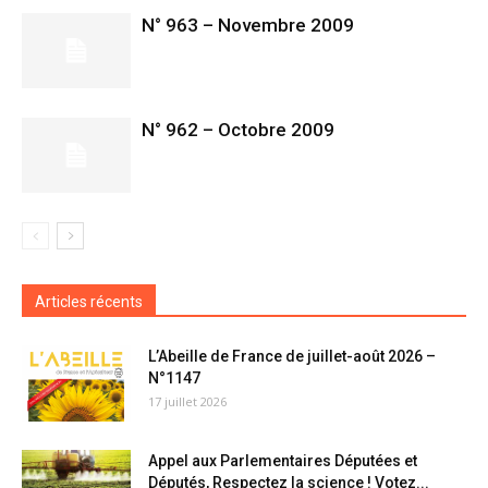
N° 963 – Novembre 2009
N° 962 – Octobre 2009
Articles récents
L’Abeille de France de juillet-août 2026 –
N°1147
17 juillet 2026
Appel aux Parlementaires Députées et
Députés, Respectez la science ! Votez...