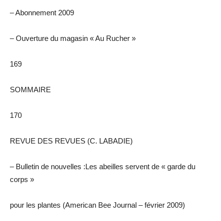
– Abonnement 2009
– Ouverture du magasin « Au Rucher »
169
SOMMAIRE
170
REVUE DES REVUES (C. LABADIE)
– Bulletin de nouvelles :Les abeilles servent de « garde du
corps »
pour les plantes (American Bee Journal – février 2009)