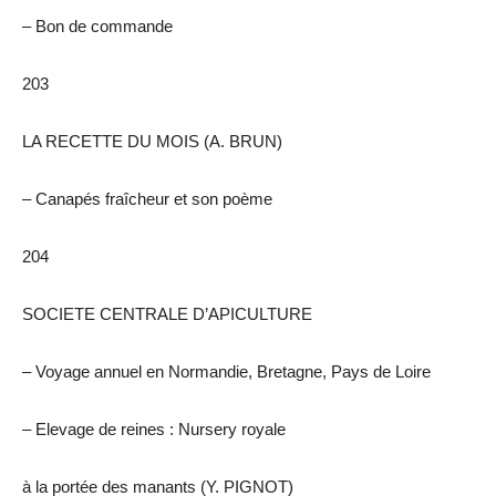
– Bon de commande
203
LA RECETTE DU MOIS (A. BRUN)
– Canapés fraîcheur et son poème
204
SOCIETE CENTRALE D’APICULTURE
– Voyage annuel en Normandie, Bretagne, Pays de Loire
– Elevage de reines : Nursery royale
à la portée des manants (Y. PIGNOT)