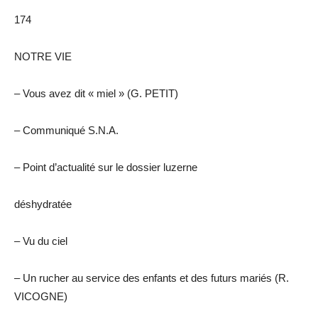
174
NOTRE VIE
– Vous avez dit « miel » (G. PETIT)
– Communiqué S.N.A.
– Point d’actualité sur le dossier luzerne
déshydratée
– Vu du ciel
– Un rucher au service des enfants et des futurs mariés (R.
VICOGNE)