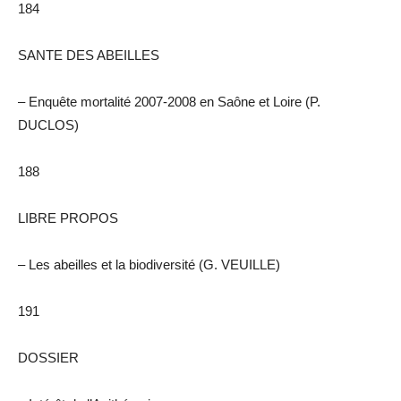
184
SANTE DES ABEILLES
– Enquête mortalité 2007-2008 en Saône et Loire (P.
DUCLOS)
188
LIBRE PROPOS
– Les abeilles et la biodiversité (G. VEUILLE)
191
DOSSIER