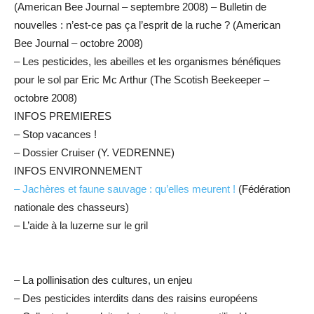
(American Bee Journal – septembre 2008) – Bulletin de
nouvelles : n’est-ce pas ça l’esprit de la ruche ? (American
Bee Journal – octobre 2008)
– Les pesticides, les abeilles et les organismes bénéfiques
pour le sol par Eric Mc Arthur (The Scotish Beekeeper –
octobre 2008)
INFOS PREMIERES
– Stop vacances !
– Dossier Cruiser (Y. VEDRENNE)
INFOS ENVIRONNEMENT
– Jachères et faune sauvage : qu’elles meurent !
(Fédération
nationale des chasseurs)
– L’aide à la luzerne sur le gril
– La pollinisation des cultures, un enjeu
– Des pesticides interdits dans des raisins européens