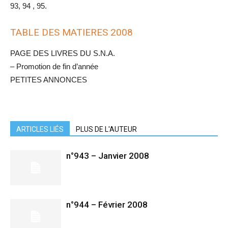
93, 94 , 95.
TABLE DES MATIERES 2008
PAGE DES LIVRES DU S.N.A.
– Promotion de fin d’année
PETITES ANNONCES
ARTICLES LIÉS
PLUS DE L'AUTEUR
n°943 – Janvier 2008
n°944 – Février 2008