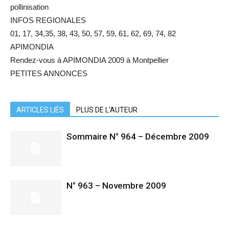
pollinisation
INFOS REGIONALES
01, 17, 34,35, 38, 43, 50, 57, 59, 61, 62, 69, 74, 82
APIMONDIA
Rendez-vous à APIMONDIA 2009 à Montpellier
PETITES ANNONCES
ARTICLES LIÉS
PLUS DE L'AUTEUR
Sommaire N° 964 – Décembre 2009
N° 963 – Novembre 2009