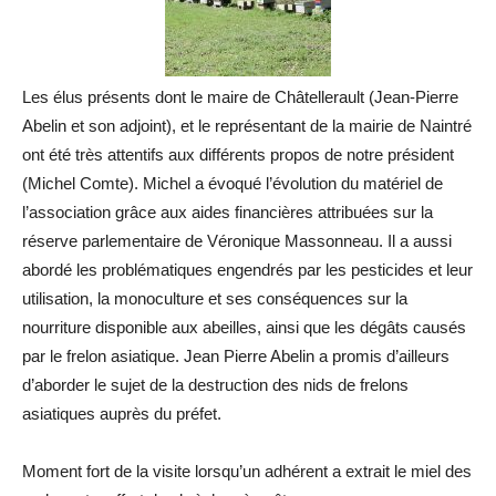
Les élus présents dont le maire de Châtellerault (Jean-Pierre
Abelin et son adjoint), et le représentant de la mairie de Naintré
ont été très attentifs aux différents propos de notre président
(Michel Comte). Michel a évoqué l’évolution du matériel de
l’association grâce aux aides financières attribuées sur la
réserve parlementaire de Véronique Massonneau. Il a aussi
abordé les problématiques engendrés par les pesticides et leur
utilisation, la monoculture et ses conséquences sur la
nourriture disponible aux abeilles, ainsi que les dégâts causés
par le frelon asiatique. Jean Pierre Abelin a promis d’ailleurs
d’aborder le sujet de la destruction des nids de frelons
asiatiques auprès du préfet.
Moment fort de la visite lorsqu’un adhérent a extrait le miel des