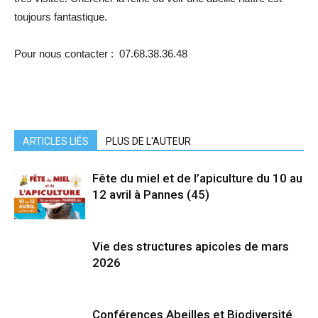
toujours fantastique.
Pour nous contacter : 07.68.38.36.48
ARTICLES LIÉS
PLUS DE L'AUTEUR
Fête du miel et de l’apiculture du 10 au
12 avril à Pannes (45)
Vie des structures apicoles de mars
2026
Conférences Abeilles et Biodiversité