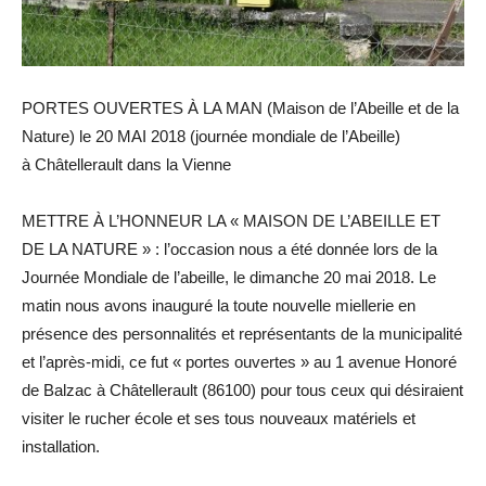
PORTES OUVERTES À LA MAN (Maison de l’Abeille et de la
Nature) le 20 MAI 2018 (journée mondiale de l’Abeille)
à Châtellerault dans la Vienne
METTRE À L’HONNEUR LA « MAISON DE L’ABEILLE ET
DE LA NATURE » : l’occasion nous a été donnée lors de la
Journée Mondiale de l’abeille, le dimanche 20 mai 2018. Le
matin nous avons inauguré la toute nouvelle miellerie en
présence des personnalités et représentants de la municipalité
et l’après-midi, ce fut « portes ouvertes » au 1 avenue Honoré
de Balzac à Châtellerault (86100) pour tous ceux qui désiraient
visiter le rucher école et ses tous nouveaux matériels et
installation.