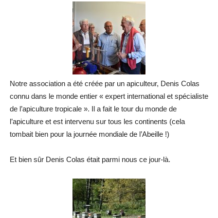
Notre association a été créée par un apiculteur, Denis Colas
connu dans le monde entier « expert international et spécialiste
de l’apiculture tropicale ». Il a fait le tour du monde de
l’apiculture et est intervenu sur tous les continents (cela
tombait bien pour la journée mondiale de l’Abeille !)
Et bien sûr Denis Colas était parmi nous ce jour-là.