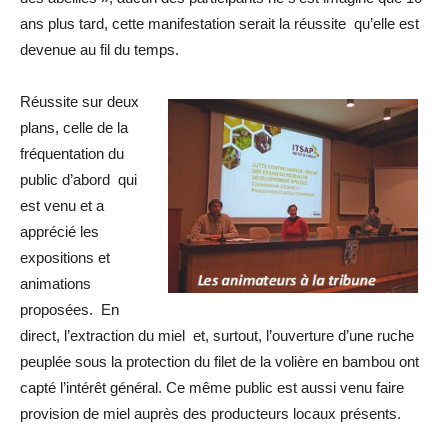
ans plus tard, cette manifestation serait la réussite qu’elle est
devenue au fil du temps.
Réussite sur deux
plans, celle de la
fréquentation du
public d’abord qui
est venu et a
apprécié les
expositions et
animations
proposées. En
direct, l’extraction du miel et, surtout, l’ouverture d’une ruche
peuplée sous la protection du filet de la volière en bambou ont
capté l’intérêt général. Ce même public est aussi venu faire
provision de miel auprès des producteurs locaux présents.