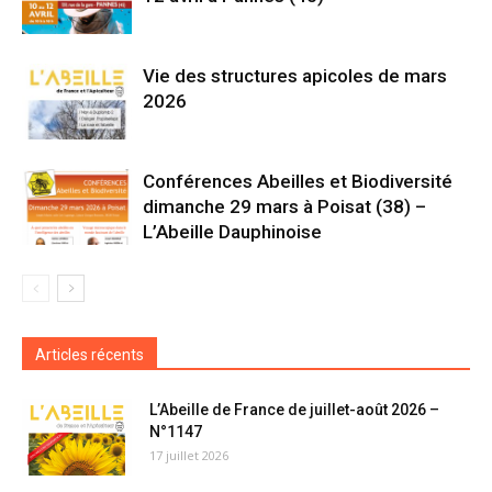
Vie des structures apicoles de mars
2026
Conférences Abeilles et Biodiversité
dimanche 29 mars à Poisat (38) –
L’Abeille Dauphinoise
Articles récents
L’Abeille de France de juillet-août 2026 –
N°1147
17 juillet 2026