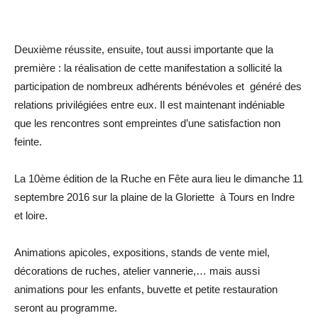
Deuxième réussite, ensuite, tout aussi importante que la
première : la réalisation de cette manifestation a sollicité la
participation de nombreux adhérents bénévoles et généré des
relations privilégiées entre eux. Il est maintenant indéniable
que les rencontres sont empreintes d’une satisfaction non
feinte.
La 10ème édition de la Ruche en Fête aura lieu le dimanche 11
septembre 2016 sur la plaine de la Gloriette à Tours en Indre
et loire.
Animations apicoles, expositions, stands de vente miel,
décorations de ruches, atelier vannerie,… mais aussi
animations pour les enfants, buvette et petite restauration
seront au programme.