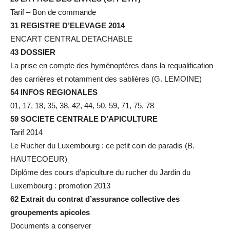
Tarif – Bon de commande
31 REGISTRE D’ELEVAGE 2014
ENCART CENTRAL DETACHABLE
43 DOSSIER
La prise en compte des hyménoptères dans la requalification
des carrières et notamment des sablières (G. LEMOINE)
54 INFOS REGIONALES
01, 17, 18, 35, 38, 42, 44, 50, 59, 71, 75, 78
59 SOCIETE CENTRALE D’APICULTURE
Tarif 2014
Le Rucher du Luxembourg : ce petit coin de paradis (B.
HAUTECOEUR)
Diplôme des cours d’apiculture du rucher du Jardin du
Luxembourg : promotion 2013
62 Extrait du contrat d’assurance collective des
groupements apicoles
Documents a conserver