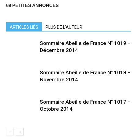
69 PETITES ANNONCES
ARTICLES LIÉS
PLUS DE L'AUTEUR
Sommaire Abeille de France N° 1019 –
Décembre 2014
Sommaire Abeille de France N° 1018 –
Novembre 2014
Sommaire Abeille de France N° 1017 –
Octobre 2014