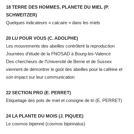
18 TERRE DES HOMMES, PLANETE DU MIEL (P.
SCHWEITZER)
Quelques indicateurs « calcaire » dans les miels
20 LU POUR VOUS (C. ADOLPHE)
Les mouvements des abeilles contrôlent la reproduction
Journées d’étude de la FNOSAD à Bourg-les-Valence
Des chercheurs de l’Université de Berne et de Sussex
viennent de démontrer le goût des abeilles pour la caféine et
son impact sur leur communication
22 SECTION PRO (E. PERRET)
Etiquetage des pots de miel et consigne de tri (E. PERRET)
24 LA PLANTE DU MOIS (J. PIQUEE)
Le cosmos bipenné (cosmos bipinnatus)