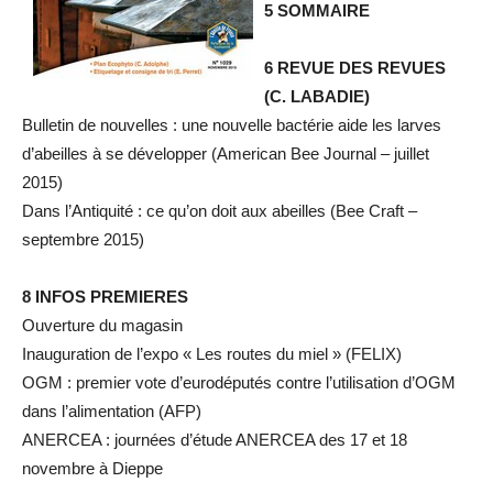
5 SOMMAIRE
6 REVUE DES REVUES
(C. LABADIE)
Bulletin de nouvelles : une nouvelle bactérie aide les larves
d’abeilles à se développer (American Bee Journal – juillet
2015)
Dans l’Antiquité : ce qu’on doit aux abeilles (Bee Craft –
septembre 2015)
8 INFOS PREMIERES
Ouverture du magasin
Inauguration de l’expo « Les routes du miel » (FELIX)
OGM : premier vote d’eurodéputés contre l’utilisation d’OGM
dans l’alimentation (AFP)
ANERCEA : journées d’étude ANERCEA des 17 et 18
novembre à Dieppe