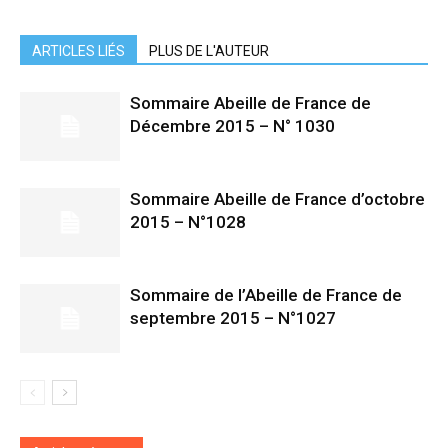
ARTICLES LIÉS
PLUS DE L'AUTEUR
Sommaire Abeille de France de
Décembre 2015 – N° 1030
Sommaire Abeille de France d’octobre
2015 – N°1028
Sommaire de l’Abeille de France de
septembre 2015 – N°1027