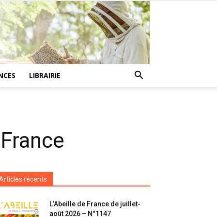
NCES
LIBRAIRIE
 France
Articles récents
L’Abeille de France de juillet-
août 2026 – N°1147