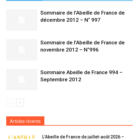
Sommaire de l’Abeille de France de
décembre 2012 – N° 997
Sommaire de l’Abeille de France de
novembre 2012 – N°996
Sommaire Abeille de France 994 –
Septembre 2012
Articles récents
L’Abeille de France de juillet-août 2026 –