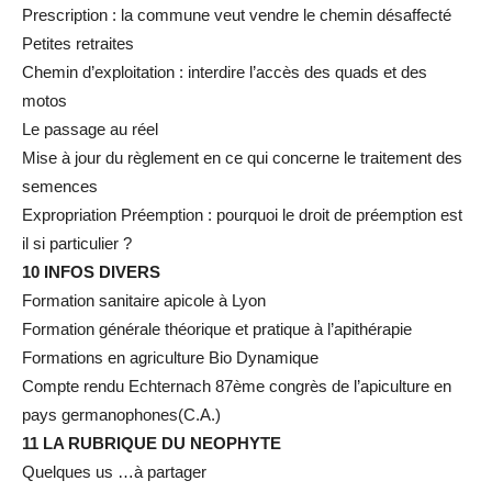
Prescription : la commune veut vendre le chemin désaffecté
Petites retraites
Chemin d’exploitation : interdire l’accès des quads et des
motos
Le passage au réel
Mise à jour du règlement en ce qui concerne le traitement des
semences
Expropriation Préemption : pourquoi le droit de préemption est
il si particulier ?
10 INFOS DIVERS
Formation sanitaire apicole à Lyon
Formation générale théorique et pratique à l’apithérapie
Formations en agriculture Bio Dynamique
Compte rendu Echternach 87ème congrès de l’apiculture en
pays germanophones(C.A.)
11 LA RUBRIQUE DU NEOPHYTE
Quelques us …à partager