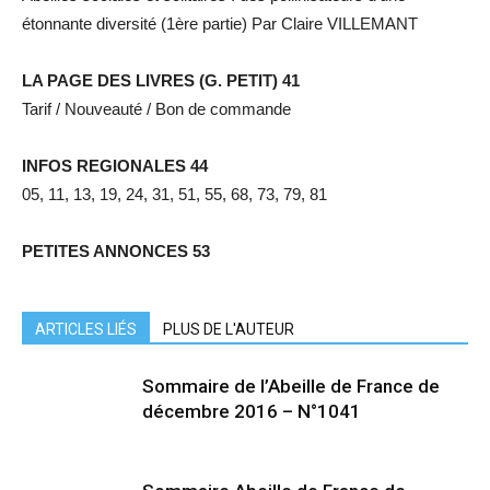
étonnante diversité (1ère partie) Par Claire VILLEMANT
LA PAGE DES LIVRES (G. PETIT) 41
Tarif / Nouveauté / Bon de commande
INFOS REGIONALES 44
05, 11, 13, 19, 24, 31, 51, 55, 68, 73, 79, 81
PETITES ANNONCES 53
ARTICLES LIÉS
PLUS DE L'AUTEUR
Sommaire de l’Abeille de France de
décembre 2016 – N°1041