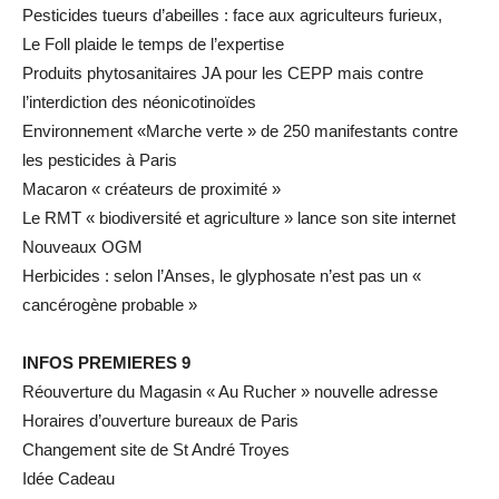
Pesticides tueurs d’abeilles : face aux agriculteurs furieux,
Le Foll plaide le temps de l’expertise
Produits phytosanitaires JA pour les CEPP mais contre
l’interdiction des néonicotinoïdes
Environnement «Marche verte » de 250 manifestants contre
les pesticides à Paris
Macaron « créateurs de proximité »
Le RMT « biodiversité et agriculture » lance son site internet
Nouveaux OGM
Herbicides : selon l’Anses, le glyphosate n’est pas un «
cancérogène probable »
INFOS PREMIERES 9
Réouverture du Magasin « Au Rucher » nouvelle adresse
Horaires d’ouverture bureaux de Paris
Changement site de St André Troyes
Idée Cadeau