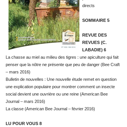
directs
SOMMAIRE 5
REVUE DES
REVUES (C.
LABADIE) 6
La chasse au miel au milieu des tigres : une apiculture qui fait
penser que la nôtre ne présente que peu de danger (Bee Craft
– mars 2016)
Bulletin de nouvelles : Une nouvelle étude remet en question
une explication populaire pour montrer comment un insecte
social devient une ouvrière ou une reine (American Bee
Journal – mars 2016)
La classe (American Bee Journal – février 2016)
LU POUR VOUS 8