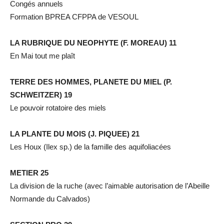
Congés annuels
Formation BPREA CFPPA de VESOUL
LA RUBRIQUE DU NEOPHYTE (F. MOREAU) 11
En Mai tout me plaît
TERRE DES HOMMES, PLANETE DU MIEL (P.
SCHWEITZER) 19
Le pouvoir rotatoire des miels
LA PLANTE DU MOIS (J. PIQUEE) 21
Les Houx (Ilex sp.) de la famille des aquifoliacées
METIER 25
La division de la ruche (avec l’aimable autorisation de l’Abeille
Normande du Calvados)