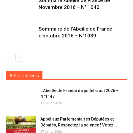
Sommaire Abeille de France de
Novembre 2016 – N° 1040
Sommaire de l’Abeille de France
d’octobre 2016 – N°1039
Articles récents
L’Abeille de France de juillet-août 2026 –
N°1147
17 juillet 2026
Appel aux Parlementaires Députées et
Députés, Respectez la science ! Votez...
17 juillet 2026