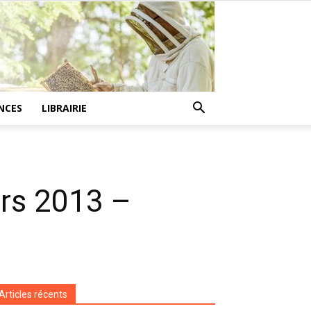
NCES
LIBRAIRIE
ars 2013 –
Articles récents