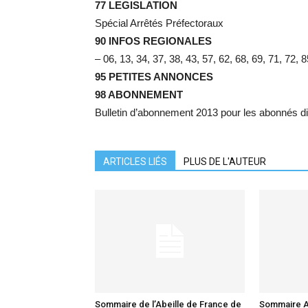
77 LEGISLATION
Spécial Arrêtés Préfectoraux
90 INFOS REGIONALES
– 06, 13, 34, 37, 38, 43, 57, 62, 68, 69, 71, 72, 8
95 PETITES ANNONCES
98 ABONNEMENT
Bulletin d’abonnement 2013 pour les abonnés d
ARTICLES LIÉS
PLUS DE L'AUTEUR
Sommaire de l’Abeille de France de
Sommaire A