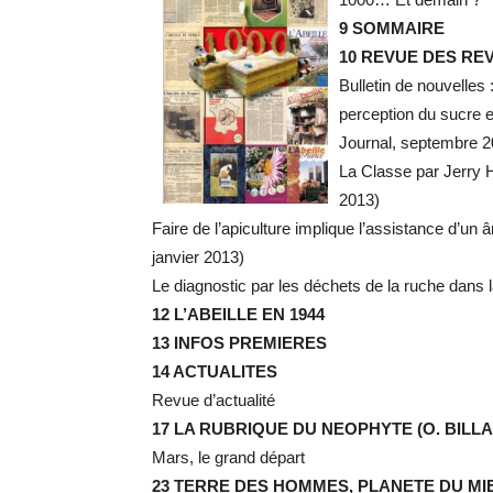
9 SOMMAIRE
10 REVUE DES REV
Bulletin de nouvelles 
perception du sucre 
Journal, septembre 2
La Classe par Jerry 
2013)
Faire de l’apiculture implique l’assistance d’un
janvier 2013)
Le diagnostic par les déchets de la ruche dans 
12 L’ABEILLE EN 1944
13 INFOS PREMIERES
14 ACTUALITES
Revue d’actualité
17 LA RUBRIQUE DU NEOPHYTE (O. BILL
Mars, le grand départ
23 TERRE DES HOMMES, PLANETE DU MIE